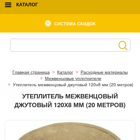
КАТАЛОГ
СИСТЕМА СКИДОК
Главная страница
Каталог
Расходные материалы
Межвенцовые уплотнители
Утеплитель межвенцовый джутовый 120х8 мм (20 метров)
УТЕПЛИТЕЛЬ МЕЖВЕНЦОВЫЙ
ДЖУТОВЫЙ 120Х8 ММ (20 МЕТРОВ)