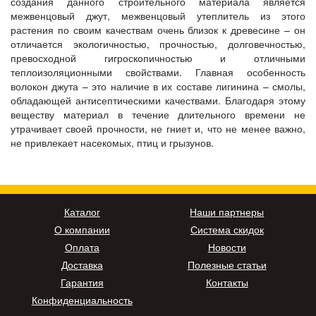
создания данного строительного материала является
межвенцовый джут, межвенцовый утеплитель из этого
растения по своим качествам очень близок к древесине – он
отличается экологичностью, прочностью, долговечностью,
превосходной гигроскопичностью и отличными
теплоизоляционными свойствами. Главная особенность
волокон джута – это наличие в их составе лигинина – смолы,
обладающей антисептическими качествами. Благодаря этому
веществу материал в течение длительного времени не
утрачивает своей прочности, не гниет и, что не менее важно,
не привлекает насекомых, птиц и грызунов.
Каталог
Наши партнеры
О компании
Система скидок
Оплата
Новости
Доставка
Полезные статьи
Гарантия
Контакты
Конфиденциальность