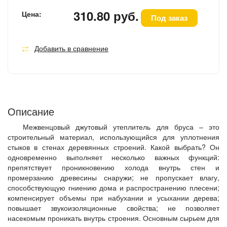
310.80 руб.
Цена:
Под заказ
Добавить в сравнение
Описание
Межвенцовый джутовый утеплитель для бруса – это
строительный материал, использующийся для уплотнения
стыков в стенах деревянных строений. Какой выбрать? Он
одновременно выполняет несколько важных функций:
препятствует проникновению холода внутрь стен и
промерзанию древесины снаружи; не пропускает влагу,
способствующую гниению дома и распространению плесени;
компенсирует объемы при набухании и усыхании дерева;
повышает звукоизоляционные свойства; не позволяет
насекомым проникать внутрь строения. Основным сырьем для