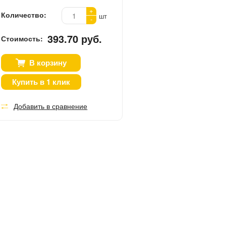
+
Количество:
шт
-
393.70 руб.
Стоимость:
В корзину
Купить в 1 клик
Добавить в сравнение