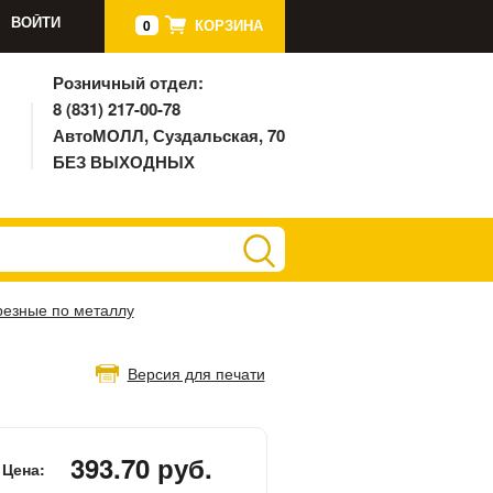
ВОЙТИ
КОРЗИНА
0
Розничный отдел:
8 (831) 217-00-78
АвтоМОЛЛ, Суздальская, 70
БЕЗ ВЫХОДНЫХ
резные по металлу
Версия для печати
393.70 руб.
Цена: