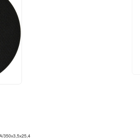
А/350х3,5х25,4