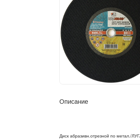
Описание
Диск абразивн.отрезной по метал./ЛУГ