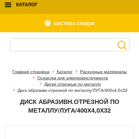
КАТАЛОГ
СИСТЕМА СКИДОК
Главная страница
Каталог
Расходные материалы
Оснастка для электроинструмента
Диски отрезные по металлу
Диск абразивн.отрезной по металлу/ЛУГА/400х4,0х32
ДИСК АБРАЗИВН.ОТРЕЗНОЙ ПО
МЕТАЛЛУ/ЛУГА/400Х4,0Х32