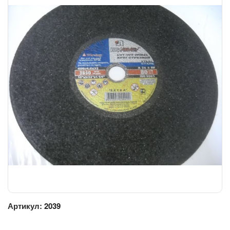
Артикул:
2039