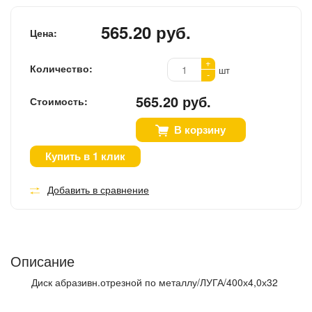
565.20 руб.
Цена:
+
Количество:
шт
-
565.20 руб.
Стоимость:
В корзину
Купить в 1 клик
Добавить в сравнение
Описание
Диск абразивн.отрезной по металлу/ЛУГА/400х4,0х32