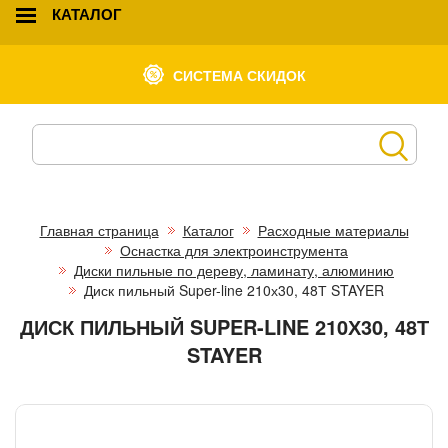
КАТАЛОГ
СИСТЕМА СКИДОК
Главная страница
Каталог
Расходные материалы
Оснастка для электроинструмента
Диски пильные по дереву, ламинату, алюминию
Диск пильный Super-line 210х30, 48Т STAYER
ДИСК ПИЛЬНЫЙ SUPER-LINE 210Х30, 48Т
STAYER