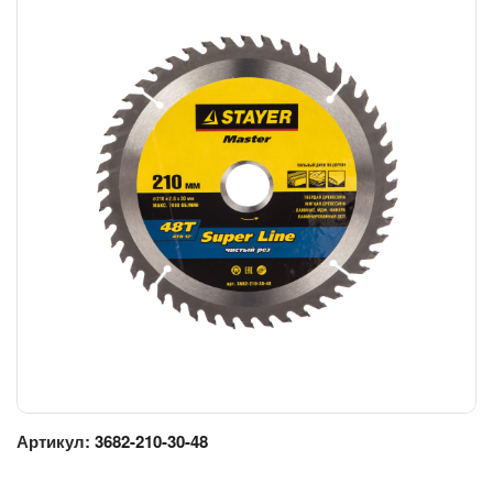
Артикул:
3682-210-30-48