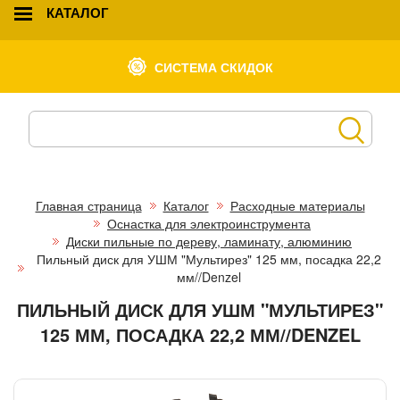
КАТАЛОГ
СИСТЕМА СКИДОК
Главная страница
Каталог
Расходные материалы
Оснастка для электроинструмента
Диски пильные по дереву, ламинату, алюминию
Пильный диск для УШМ "Мультирез" 125 мм, посадка 22,2
мм//Denzel
ПИЛЬНЫЙ ДИСК ДЛЯ УШМ "МУЛЬТИРЕЗ"
125 ММ, ПОСАДКА 22,2 ММ//DENZEL