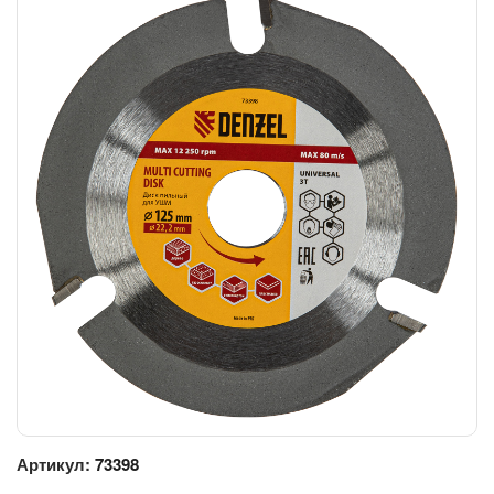
Артикул:
73398