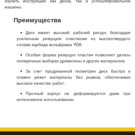
изучить инструкцию как диска, так и углошлифовальной
машины.
Преимущества
Диск имеет высокий рабочий ресурс благодаря
усиленным режущим пластинам из высокотвердого
сплава карбида вольфрама YG8.
Особая форма режущих пластин позволяет делать
поперечные выборки древесины и других материалов.
За счет продуманной геометрии диск быстро и
плавно режет материалы без рывков, обеспечивая
высокое качество работ.
Прочный корпус не деформируется даже при
интенсивном использовании.