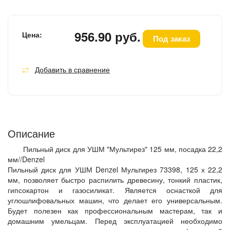
956.90 руб.
Цена:
Под заказ
Добавить в сравнение
Описание
Пильный диск для УШМ "Мультирез" 125 мм, посадка 22,2
мм//Denzel
Пильный диск для УШМ Denzel Мультирез 73398, 125 х 22,2
мм, позволяет быстро распилить древесину, тонкий пластик,
гипсокартон и газосиликат. Является оснасткой для
углошлифовальных машин, что делает его универсальным.
Будет полезен как профессиональным мастерам, так и
домашним умельцам. Перед эксплуатацией необходимо