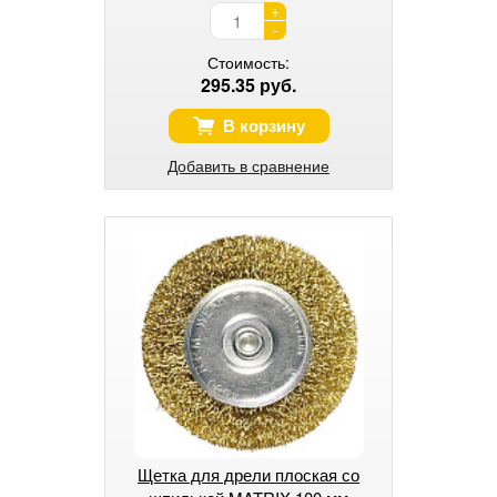
+
-
Стоимость:
295.35 руб.
В корзину
Добавить в сравнение
Щетка для дрели плоская со