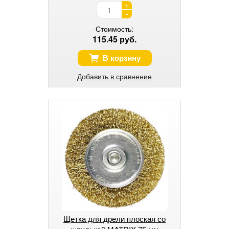
+
-
Стоимость:
115.45 руб.
В корзину
Добавить в сравнение
Щетка для дрели плоская со