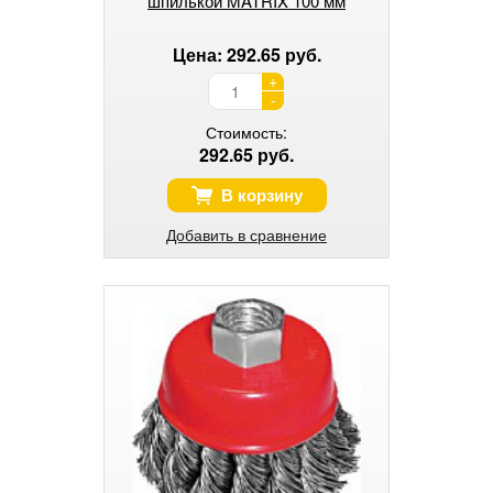
шпилькой MATRIX 100 мм
Цена: 292.65 руб.
+
-
Стоимость:
292.65 руб.
В корзину
Добавить в сравнение