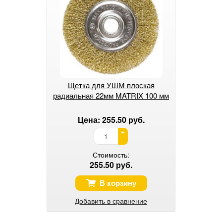
Щетка для УШМ плоская
радиальная 22мм MATRIX 100 мм
Цена: 255.50 руб.
+
-
Стоимость:
255.50 руб.
В корзину
Добавить в сравнение