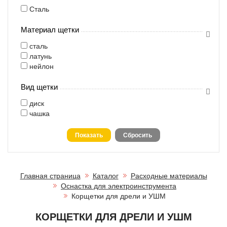
Сталь
Материал щетки
сталь
латунь
нейлон
Вид щетки
диск
чашка
Главная страница
Каталог
Расходные материалы
Оснастка для электроинструмента
Корщетки для дрели и УШМ
КОРЩЕТКИ ДЛЯ ДРЕЛИ И УШМ