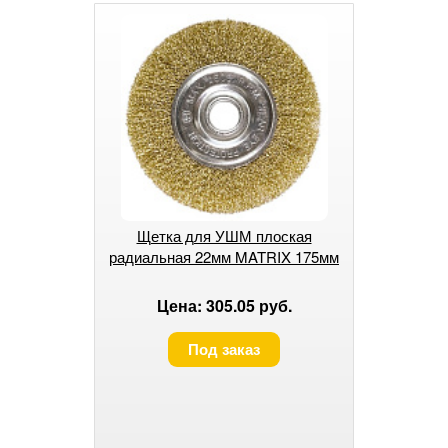
Щетка для УШМ плоская
радиальная 22мм MATRIX 175мм
Цена: 305.05 руб.
Под заказ