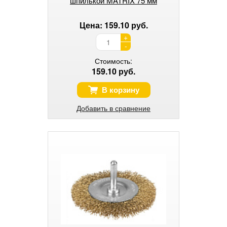
шпилькой MATRIX 75 мм
Цена: 159.10 руб.
+
-
Стоимость:
159.10 руб.
В корзину
Добавить в сравнение