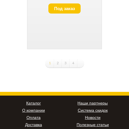
Под заказ
1
2
3
4
Каталог
Наши партнеры
О компании
Система скидок
Оплата
Новости
Доставка
Полезные статьи