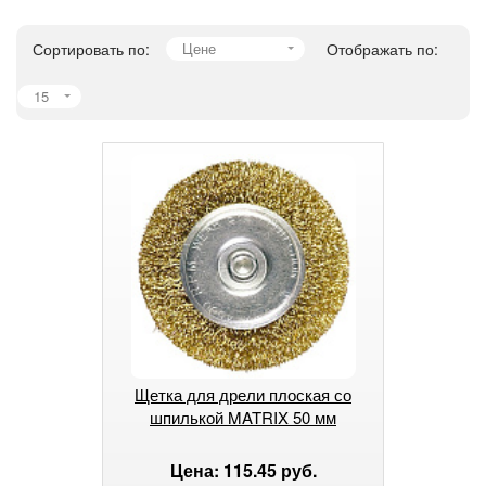
Сортировать по:
Цене
Отображать по:
15
Щетка для дрели плоская со
шпилькой MATRIX 50 мм
Цена: 115.45 руб.