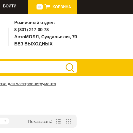
ВОЙТИ
КОРЗИНА
0
Розничный отдел:
8 (831) 217-00-78
АвтоМОЛЛ, Суздальская, 70
БЕЗ ВЫХОДНЫХ
тка для электроинструмента
5
Показывать: