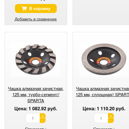
В корзину
Добавить в сравнение
Чашка алмазная зачистная,
Чашка алмазная зачистна
125 мм, турбо-сегмент//
125 мм, сплошная// SPAR
SPARTA
Цена: 1 082.92 руб.
Цена: 1 110.20 руб.
+
+
-
-
Стоимость:
Стоимость: