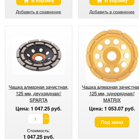
В корзину
В корзину
Добавить в сравнение
Добавить в сравнение
Чашка алмазная зачистная,
Чашка алмазная зачистна
125 мм, двухрядная//
125 мм, однорядная//
SPARTA
MATRIX
Цена: 1 047.25 руб.
Цена: 1 053.07 руб.
+
-
Под заказ
Стоимость:
1 047.25 руб.