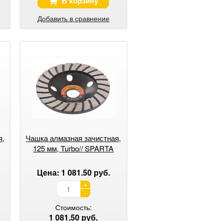
В корзину
Добавить в сравнение
я,
Чашка алмазная зачистная,
125 мм, Turbo// SPARTA
Цена: 1 081.50 руб.
+
-
Стоимость:
1 081.50 руб.