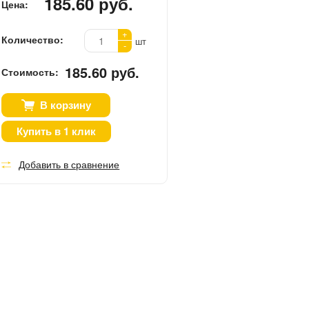
185.60 руб.
Цена:
+
Количество:
шт
-
185.60 руб.
Стоимость:
В корзину
Купить в 1 клик
Добавить в сравнение