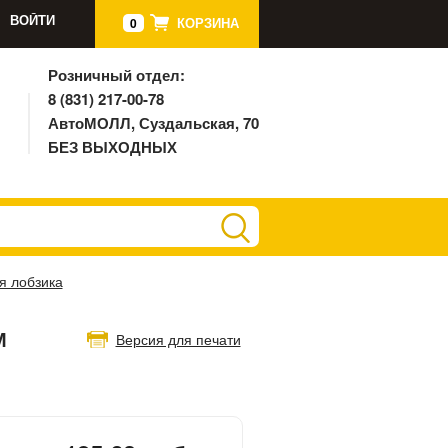
ВОЙТИ
КОРЗИНА
0
Розничный отдел:
8 (831) 217-00-78
АвтоМОЛЛ, Суздальская, 70
БЕЗ ВЫХОДНЫХ
я лобзика
М
Версия для печати