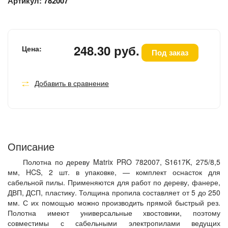
Артикул:
782007
248.30 руб.
Цена:
Под заказ
Добавить в сравнение
Описание
Полотна по дереву Matrix PRO 782007, S1617K, 275/8,5
мм, HCS, 2 шт. в упаковке, — комплект оснасток для
сабельной пилы. Применяются для работ по дереву, фанере,
ДВП, ДСП, пластику. Толщина пропила составляет от 5 до 250
мм. С их помощью можно производить прямой быстрый рез.
Полотна имеют универсальные хвостовики, поэтому
совместимы с сабельными электропилами ведущих