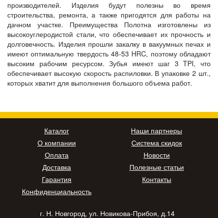
производителей. Изделия будут полезны во время
строительства, ремонта, а также пригодятся для работы на
дачном участке. Преимущества Полотна изготовлены из
высокоуглеродистой стали, что обеспечивает их прочность и
долговечность. Изделия прошли закалку в вакуумных печах и
имеют оптимальную твердость 48-53 HRC, поэтому обладают
высоким рабочим ресурсом. Зубья имеют шаг 3 TPI, что
обеспечивает высокую скорость распиловки. В упаковке 2 шт.,
которых хватит для выполнения большого объема работ.
Каталог
Наши партнеры
О компании
Система скидок
Оплата
Новости
Доставка
Полезные статьи
Гарантия
Контакты
Конфиденциальность
г. Н. Новгород, ул. Новикова-Прибоя, д.14