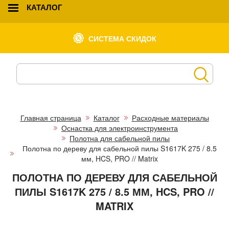
КАТАЛОГ
СИСТЕМА СКИДОК
Главная страница
Каталог
Расходные материалы
Оснастка для электроинструмента
Полотна для сабельной пилы
Полотна по дереву для сабельной пилы S1617K 275 / 8.5
мм, HCS, PRO // Matrix
ПОЛОТНА ПО ДЕРЕВУ ДЛЯ САБЕЛЬНОЙ
ПИЛЫ S1617K 275 / 8.5 ММ, HCS, PRO //
MATRIX