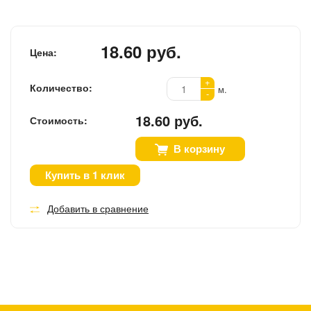
18.60 руб.
Цена:
+
Количество:
м.
-
18.60 руб.
Стоимость:
В корзину
Купить в 1 клик
Добавить в сравнение