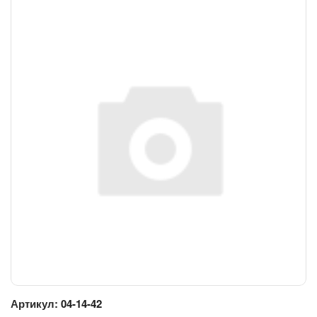
Артикул:
04-14-42