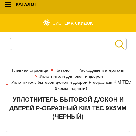
КАТАЛОГ
СИСТЕМА СКИДОК
Главная страница
Каталог
Расходные материалы
Уплотнители для окон и дверей
Уплотнитель бытовой д/окон и дверей Р-образный KIM TEС
9х5мм (черный)
УПЛОТНИТЕЛЬ БЫТОВОЙ Д/ОКОН И
ДВЕРЕЙ Р-ОБРАЗНЫЙ KIM TEС 9Х5ММ
(ЧЕРНЫЙ)