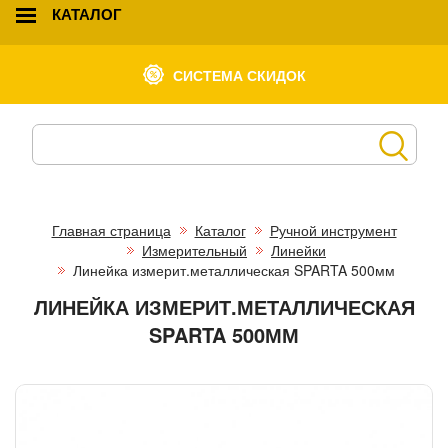
КАТАЛОГ
СИСТЕМА СКИДОК
Главная страница
Каталог
Ручной инструмент
Измерительный
Линейки
Линейка измерит.металлическая SPARTA 500мм
ЛИНЕЙКА ИЗМЕРИТ.МЕТАЛЛИЧЕСКАЯ
SPARTA 500ММ