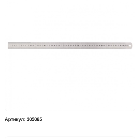
Артикул:
305085