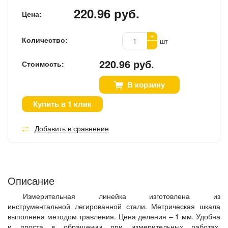
220.96 руб.
Цена:
+
Количество:
шт
-
220.96 руб.
Стоимость:
В корзину
Купить в 1 клик
Добавить в сравнение
Описание
Измерительная линейка изготовлена из
инструментальной легированной стали. Метрическая шкала
выполнена методом травления. Цена деления – 1 мм. Удобна
и проста в обращении при измерительных работах.