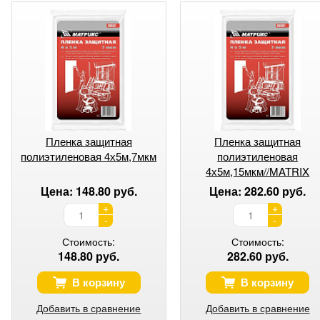
Пленка защитная
Пленка защитная
полиэтиленовая 4х5м,7мкм
полиэтиленовая
4х5м,15мкм//MATRIX
Цена: 148.80 руб.
Цена: 282.60 руб.
+
+
-
-
Стоимость:
Стоимость:
148.80 руб.
282.60 руб.
В корзину
В корзину
Добавить в сравнение
Добавить в сравнение