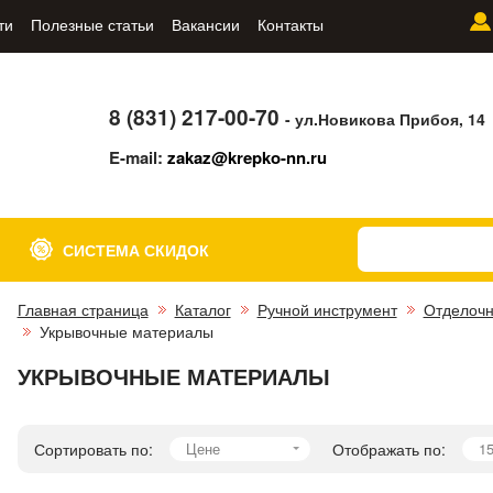
ти
Полезные статьи
Вакансии
Контакты
8 (831) 217-00-70
- ул.Новикова Прибоя, 14
E-mail:
zakaz@krepko-nn.ru
СИСТЕМА СКИДОК
Главная страница
Каталог
Ручной инструмент
Отделоч
Укрывочные материалы
УКРЫВОЧНЫЕ МАТЕРИАЛЫ
Сортировать по:
Цене
Отображать по:
1