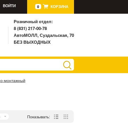
ВОЙТИ
КОРЗИНА
0
Розничный отдел:
8 (831) 217-00-78
АвтоМОЛЛ, Суздальская, 70
БЕЗ ВЫХОДНЫХ
но-монтажный
5
Показывать: