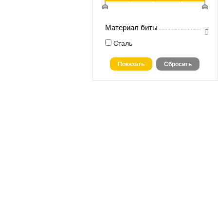
Материал биты
Сталь