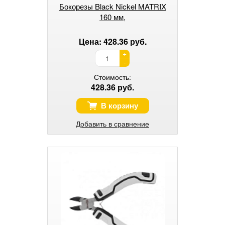
Бокорезы Black Nickel MATRIX
160 мм,
Цена: 428.36 руб.
+
-
Стоимость:
428.36 руб.
В корзину
Добавить в сравнение