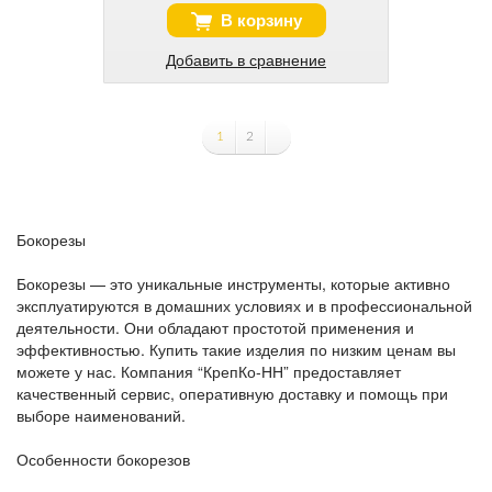
В корзину
Добавить в сравнение
1
2
Бокорезы
Бокорезы — это уникальные инструменты, которые активно
эксплуатируются в домашних условиях и в профессиональной
деятельности. Они обладают простотой применения и
эффективностью. Купить такие изделия по низким ценам вы
можете у нас. Компания “КрепКо-НН” предоставляет
качественный сервис, оперативную доставку и помощь при
выборе наименований.
Особенности бокорезов