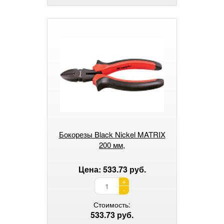
Бокорезы Black Nickel MATRIX
200 мм,
Цена: 533.73 руб.
+
-
Стоимость:
533.73 руб.