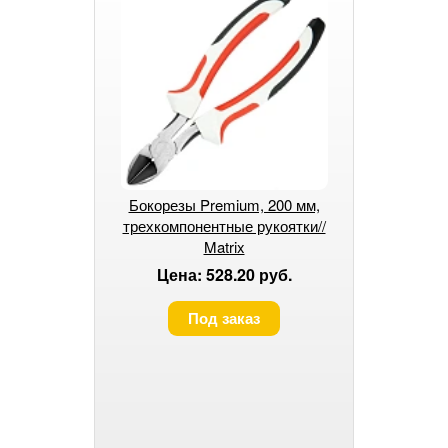
Бокорезы Premium, 200 мм,
трехкомпонентные рукоятки//
Matrix
Цена: 528.20 руб.
Под заказ