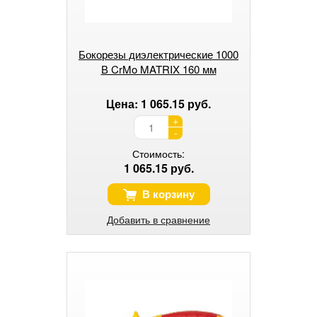
Бокорезы диэлектрические 1000
В CrMo MATRIX 160 мм
Цена: 1 065.15 руб.
+
-
Стоимость:
1 065.15 руб.
В корзину
Добавить в сравнение