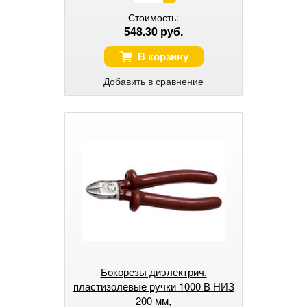
Стоимость:
548.30 руб.
В корзину
Добавить в сравнение
Бокорезы диэлектрич.
пластизолевые ручки 1000 В НИЗ
200 мм,