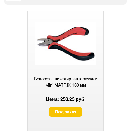
Бокорезы никелир. авторазжим
Mini MATRIX 130 мм
Цена: 258.25 руб.
Под заказ