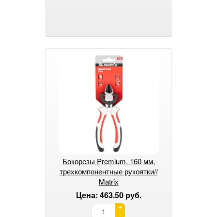
Бокорезы Premium, 160 мм,
трехкомпонентные рукоятки//
Matrix
Цена: 463.50 руб.
+
-