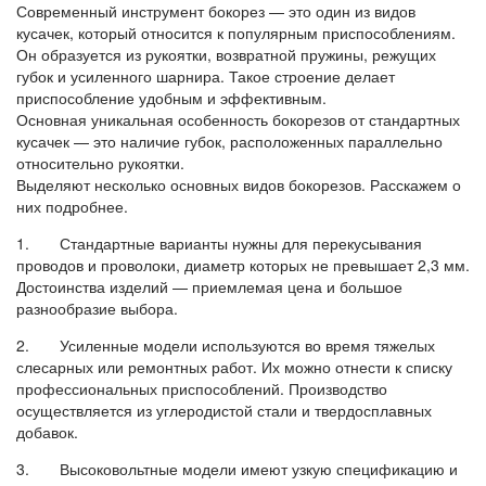
Современный инструмент бокорез — это один из видов
кусачек, который относится к популярным приспособлениям.
Он образуется из рукоятки, возвратной пружины, режущих
губок и усиленного шарнира. Такое строение делает
приспособление удобным и эффективным.
Основная уникальная особенность бокорезов от стандартных
кусачек — это наличие губок, расположенных параллельно
относительно рукоятки.
Выделяют несколько основных видов бокорезов. Расскажем о
них подробнее.
1. Стандартные варианты нужны для перекусывания
проводов и проволоки, диаметр которых не превышает 2,3 мм.
Достоинства изделий — приемлемая цена и большое
разнообразие выбора.
2. Усиленные модели используются во время тяжелых
слесарных или ремонтных работ. Их можно отнести к списку
профессиональных приспособлений. Производство
осуществляется из углеродистой стали и твердосплавных
добавок.
3. Высоковольтные модели имеют узкую спецификацию и