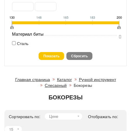
130
148
165
183
200
Материал биты
Сталь
Главная страница
Каталог
Ручной инструмент
Слесарный
Бокорезы
БОКОРЕЗЫ
Сортировать по:
Цене
Отображать по:
15