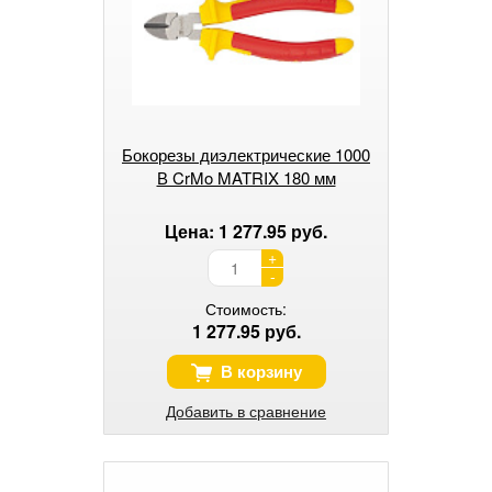
Бокорезы диэлектрические 1000
В CrMo MATRIX 180 мм
Цена: 1 277.95 руб.
+
-
Стоимость:
1 277.95 руб.
В корзину
Добавить в сравнение