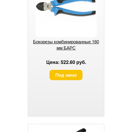
Бокорезы комбинированные 160
мм БАРС
Цена: 522.60 руб.
Под заказ