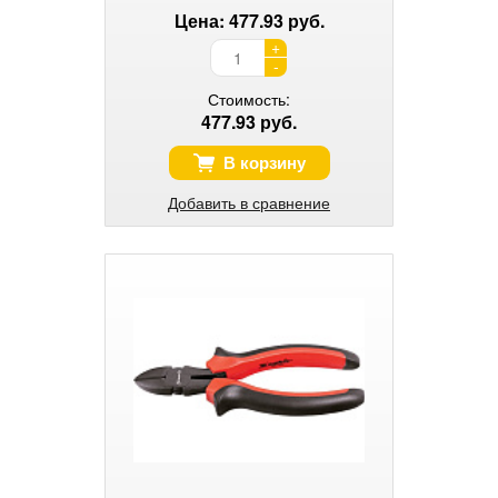
Цена: 477.93 руб.
+
-
Стоимость:
477.93 руб.
В корзину
Добавить в сравнение