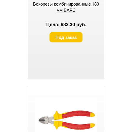
Бокорезы комбинированные 180
мм БАРС
Цена: 633.30 руб.
Под заказ