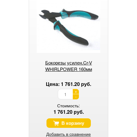
Бокорезы усилен.Cr-V
WHIRLPOWER 160мм
Цена: 1 761.20 руб.
+
-
Стоимость:
1 761.20 руб.
В корзину
Добавить в сравнение