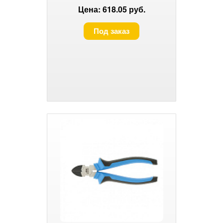
Цена: 618.05 руб.
Под заказ