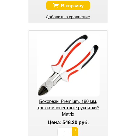
В корзину
Добавить в сравнение
Бокорезы Premium, 180 мм,
трехкомпонентные рукоятки//
Matrix
Цена: 548.30 руб.
+
-