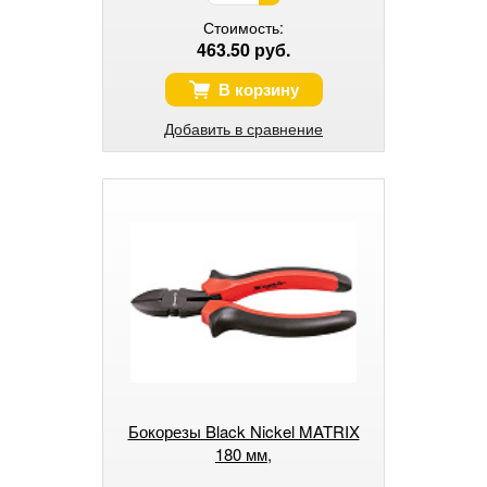
Стоимость:
463.50 руб.
В корзину
Добавить в сравнение
Бокорезы Black Nickel MATRIX
180 мм,