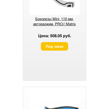
Бокорезы Mini, 110 мм,
авторазжим, PRO// Matrix
Цена: 508.05 руб.
Под заказ