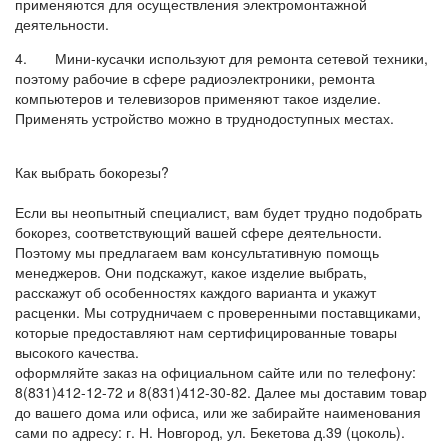
применяются для осуществления электромонтажной
деятельности.
4. Мини-кусачки используют для ремонта сетевой техники,
поэтому рабочие в сфере радиоэлектроники, ремонта
компьютеров и телевизоров применяют такое изделие.
Применять устройство можно в труднодоступных местах.
Как выбрать бокорезы?
Если вы неопытный специалист, вам будет трудно подобрать
бокорез, соответствующий вашей сфере деятельности.
Поэтому мы предлагаем вам консультативную помощь
менеджеров. Они подскажут, какое изделие выбрать,
расскажут об особенностях каждого варианта и укажут
расценки. Мы сотрудничаем с проверенными поставщиками,
которые предоставляют нам сертифицированные товары
высокого качества.
оформляйте заказ на официальном сайте или по телефону:
8(831)412-12-72 и 8(831)412-30-82. Далее мы доставим товар
до вашего дома или офиса, или же забирайте наименования
сами по адресу: г. Н. Новгород, ул. Бекетова д.39 (цоколь).