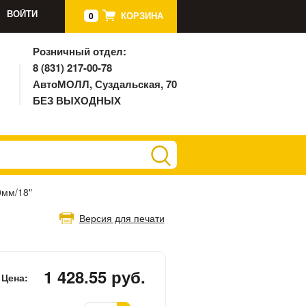
ВОЙТИ
КОРЗИНА
0
Розничный отдел:
8 (831) 217-00-78
АвтоМОЛЛ, Суздальская, 70
БЕЗ ВЫХОДНЫХ
0мм/18"
Версия для печати
1 428.55 руб.
Цена: