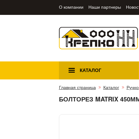
О компании
Наши партнеры
Новос
КАТАЛОГ
Главная страница
Каталог
Ручно
БОЛТОРЕЗ MATRIX 450ММ