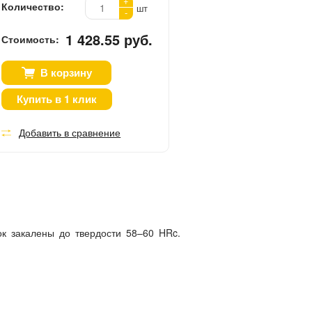
+
Количество:
шт
-
1 428.55 руб.
Стоимость:
В корзину
Купить в 1 клик
Добавить в сравнение
к закалены до твердости 58–60 HRc.