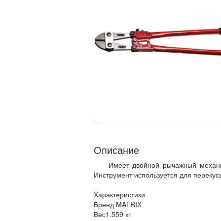
Описание
Имеет двойной рычажный механи
Инструмент используется для перекус
Характеристики
Бренд MATRIX
Вес1.559 кг