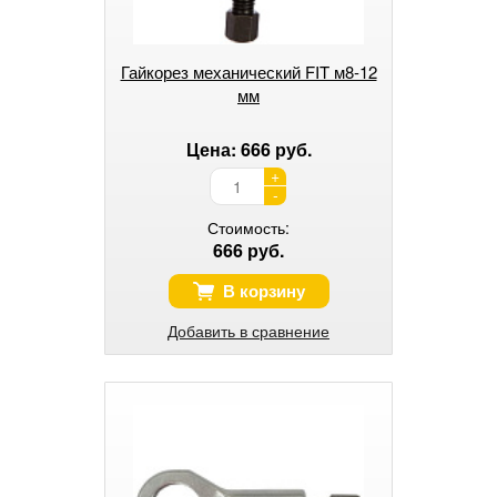
Гайкорез механический FIT м8-12
мм
Цена: 666 руб.
+
-
Стоимость:
666 руб.
В корзину
Добавить в сравнение