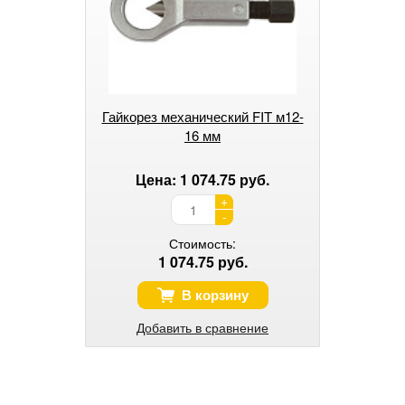
Гайкорез механический FIT м12-
16 мм
Цена: 1 074.75 руб.
+
-
Стоимость:
1 074.75 руб.
В корзину
Добавить в сравнение