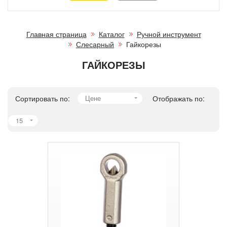
Главная страница
Каталог
Ручной инструмент
Слесарный
Гайкорезы
ГАЙКОРЕЗЫ
Сортировать по:
Цене
Отображать по:
15