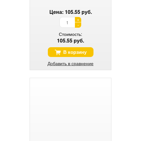
Цена: 105.55 руб.
+
-
Стоимость:
105.55 руб.
В корзину
Добавить в сравнение