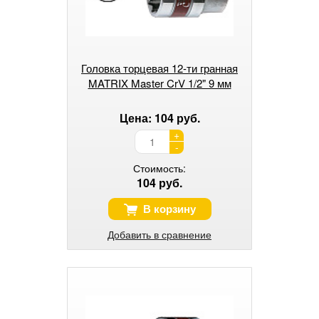
Головка торцевая 12-ти гранная
MATRIX Master CrV 1/2" 9 мм
Цена: 104 руб.
+
-
Стоимость:
104 руб.
В корзину
Добавить в сравнение