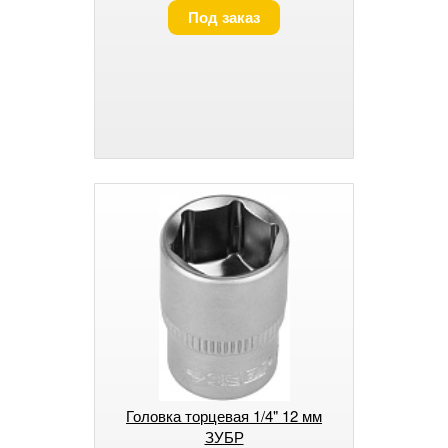
Под заказ
Головка торцевая 1/4" 12 мм
ЗУБР