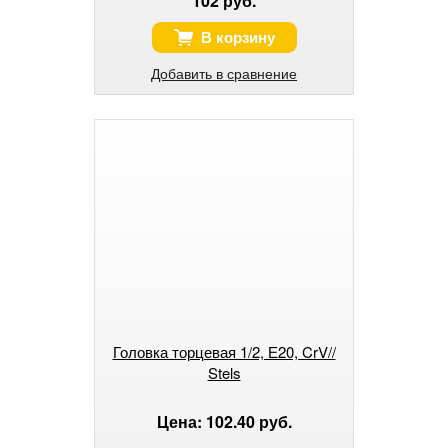
102 руб.
В корзину
Добавить в сравнение
Головка торцевая 1/2, Е20, CrV//
Stels
Цена: 102.40 руб.