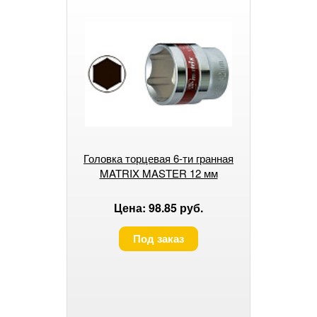
Головка торцевая 6-ти гранная
MATRIX MASTER 12 мм
Цена: 98.85 руб.
Под заказ