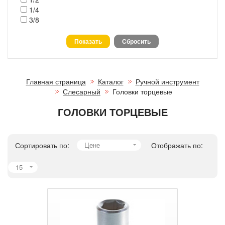
1/4
3/8
Главная страница
Каталог
Ручной инструмент
Слесарный
Головки торцевые
ГОЛОВКИ ТОРЦЕВЫЕ
Сортировать по:
Цене
Отображать по:
15