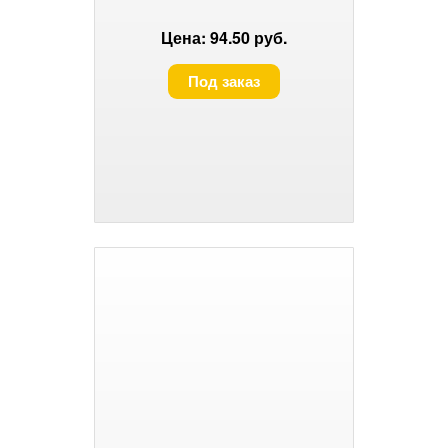
Цена: 94.50 руб.
Под заказ