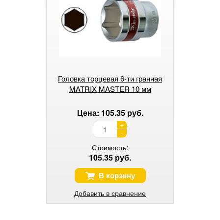
Головка торцевая 6-ти гранная
MATRIX MASTER 10 мм
Цена: 105.35 руб.
+
-
Стоимость:
105.35 руб.
В корзину
Добавить в сравнение