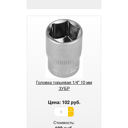
Головка торцевая 1/4" 10 мм
ЗУБР
Цена: 102 руб.
+
-
Стоимость: