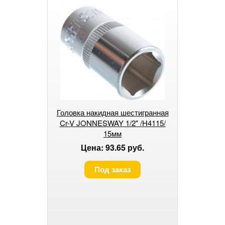
Головка накидная шестигранная
Cr-V JONNESWAY 1/2" /Н4115/
15мм
Цена: 93.65 руб.
Под заказ