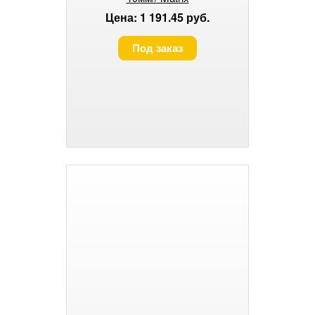
Цена: 1 191.45 руб.
Под заказ