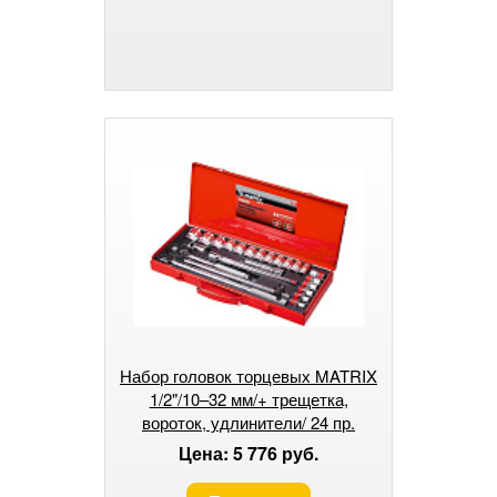
Набор головок торцевых MATRIX
1/2"/10–32 мм/+ трещетка,
вороток, удлинители/ 24 пр.
Цена: 5 776 руб.