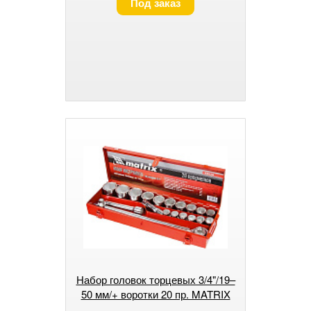
Под заказ
Набор головок торцевых 3/4"/19–
50 мм/+ воротки 20 пр. MATRIX