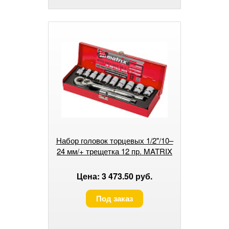
Набор головок торцевых 1/2"/10–
24 мм/+ трещетка 12 пр. MATRIX
Цена: 3 473.50 руб.
Под заказ