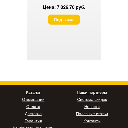
Цена: 7 026.70 руб.
Под заказ
Каталог
Наши партнеры
О компании
Система скидок
Оплата
Новости
Доставка
Полезные статьи
Гарантия
Контакты
Конфиденциальность