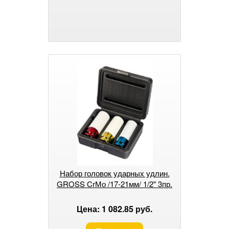
Набор головок ударных удлин.
GROSS CrМо /17-21мм/ 1/2" 3пр.
Цена: 1 082.85 руб.