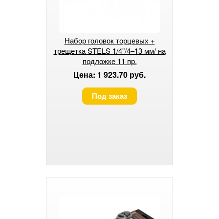
Набор головок торцевых +
трещетка STELS 1/4"/4–13 мм/ на
подложке 11 пр.
Цена: 1 923.70 руб.
Под заказ