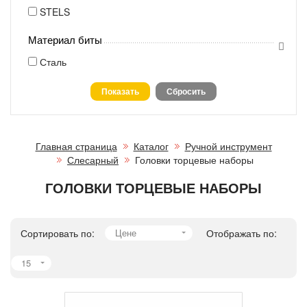
STELS
Материал биты
Сталь
Главная страница
Каталог
Ручной инструмент
Слесарный
Головки торцевые наборы
ГОЛОВКИ ТОРЦЕВЫЕ НАБОРЫ
Сортировать по:
Цене
Отображать по:
15