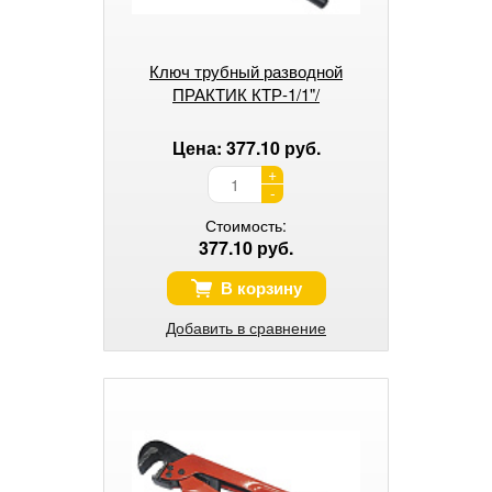
Ключ трубный разводной
ПРАКТИК КТР-1/1"/
Цена: 377.10 руб.
+
-
Стоимость:
377.10 руб.
В корзину
Добавить в сравнение