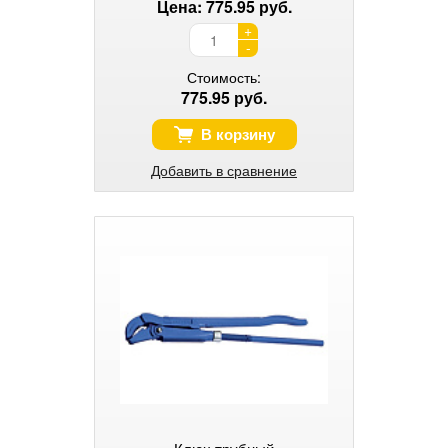
Цена: 775.95 руб.
+
-
Стоимость:
775.95 руб.
В корзину
Добавить в сравнение