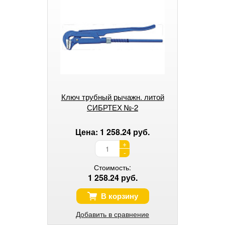
Ключ трубный рычажн. литой
СИБРТЕХ №-2
Цена: 1 258.24 руб.
+
-
Стоимость:
1 258.24 руб.
В корзину
Добавить в сравнение