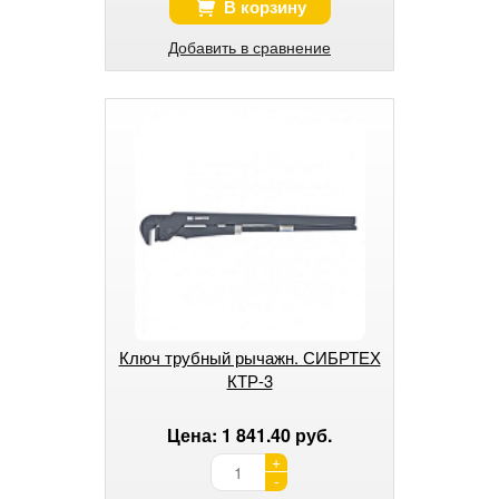
В корзину
Добавить в сравнение
Ключ трубный рычажн. СИБРТЕХ
КТР-3
Цена: 1 841.40 руб.
+
-