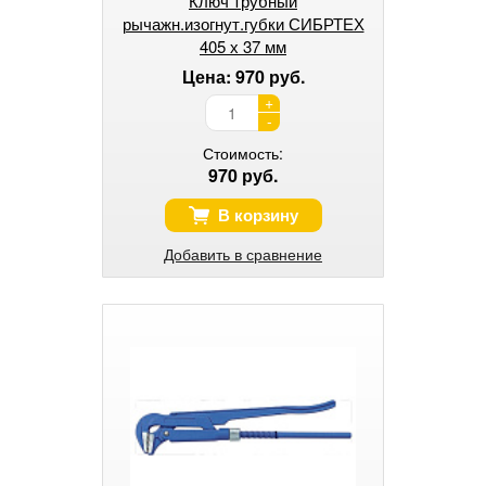
Ключ трубный
рычажн.изогнут.губки СИБРТЕХ
405 х 37 мм
Цена: 970 руб.
+
-
Стоимость:
970 руб.
В корзину
Добавить в сравнение