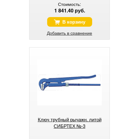
Стоимость:
1 841.40 руб.
В корзину
Добавить в сравнение
Ключ трубный рычажн. литой
СИБРТЕХ №-3