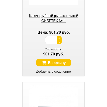
Ключ трубный рычажн. литой
СИБРТЕХ №-1
Цена: 901.70 руб.
+
-
Стоимость:
901.70 руб.
В корзину
Добавить в сравнение