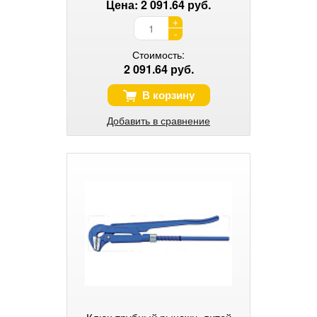
Цена: 2 091.64 руб.
+
-
Стоимость:
2 091.64 руб.
В корзину
Добавить в сравнение