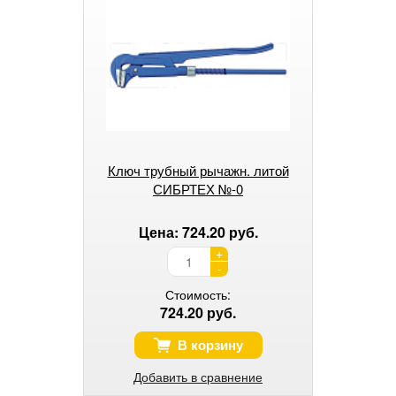
Ключ трубный рычажн. литой
СИБРТЕХ №-0
Цена: 724.20 руб.
+
-
Стоимость:
724.20 руб.
В корзину
Добавить в сравнение