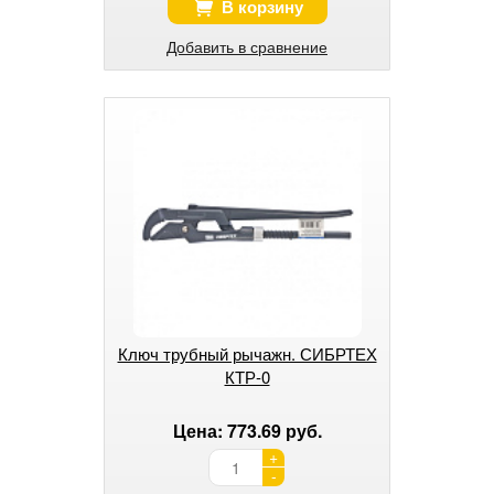
В корзину
Добавить в сравнение
Ключ трубный рычажн. СИБРТЕХ
КТР-0
Цена: 773.69 руб.
+
-