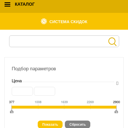
КАТАЛОГ
СИСТЕМА СКИДОК
Подбор параметров
Цена
377
1008
1639
2269
2900