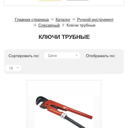
Главная страница
Каталог
Ручной инструмент
Слесарный
Ключи трубные
КЛЮЧИ ТРУБНЫЕ
Сортировать по:
Цене
Отображать по:
15