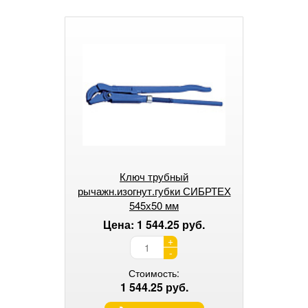
Ключ трубный
рычажн.изогнут.губки СИБРТЕХ
545х50 мм
Цена: 1 544.25 руб.
+
-
Стоимость:
1 544.25 руб.