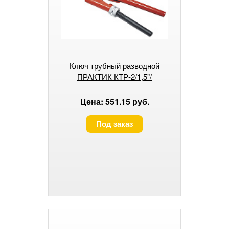
Ключ трубный разводной
ПРАКТИК КТР-2/1,5"/
Цена: 551.15 руб.
Под заказ