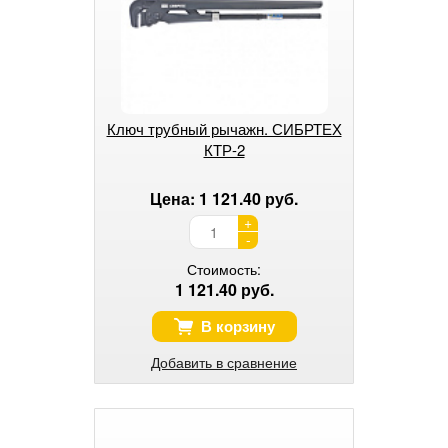
Ключ трубный рычажн. СИБРТЕХ
КТР-2
Цена: 1 121.40 руб.
+
-
Стоимость:
1 121.40 руб.
В корзину
Добавить в сравнение