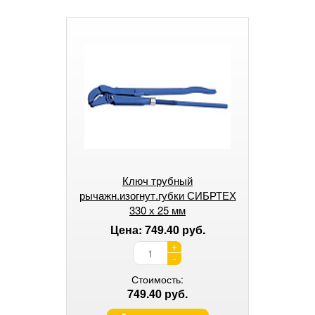
Ключ трубный
рычажн.изогнут.губки СИБРТЕХ
330 х 25 мм
Цена: 749.40 руб.
+
-
Стоимость:
749.40 руб.