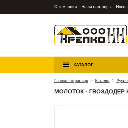
О компании
Наши партнеры
Новос
КАТАЛОГ
Главная страница
Каталог
Ручно
МОЛОТОК - ГВОЗДОДЕР КР