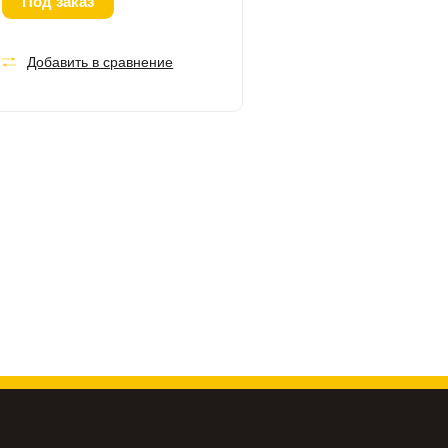
Под заказ
Добавить в сравнение