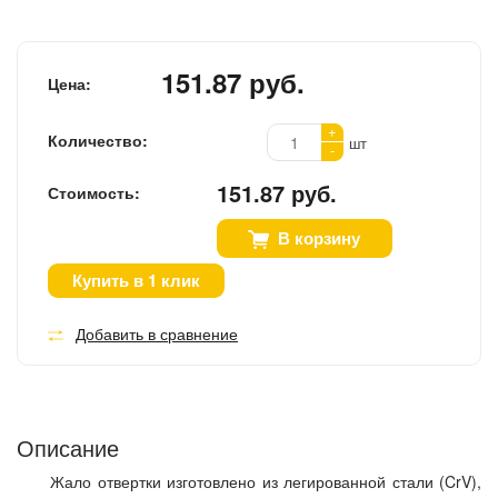
151.87 руб.
Цена:
+
Количество:
шт
-
151.87 руб.
Стоимость:
В корзину
Купить в 1 клик
Добавить в сравнение
Описание
Жало отвертки изготовлено из легированной стали (CrV),