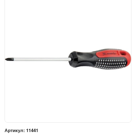
Артикул:
11441