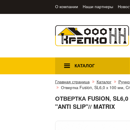
О компании
Наши партнеры
Новос
КАТАЛОГ
Главная страница
Каталог
Ручно
Отвертка Fusion, SL6,0 х 100 мм, CrV
ОТВЕРТКА FUSION, SL6,0
"ANTI SLIP"// MATRIX