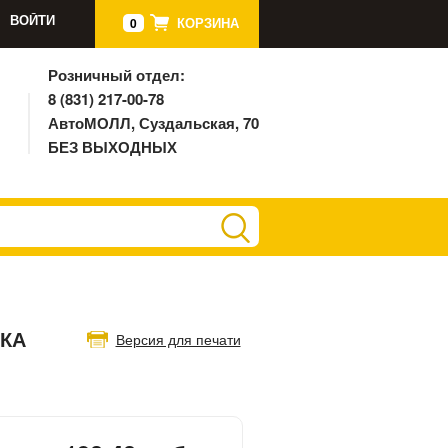
ВОЙТИ
КОРЗИНА
0
Розничный отдел:
8 (831) 217-00-78
АвтоМОЛЛ, Суздальская, 70
БЕЗ ВЫХОДНЫХ
ТКА
Версия для печати