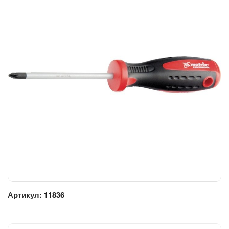
Артикул:
11836