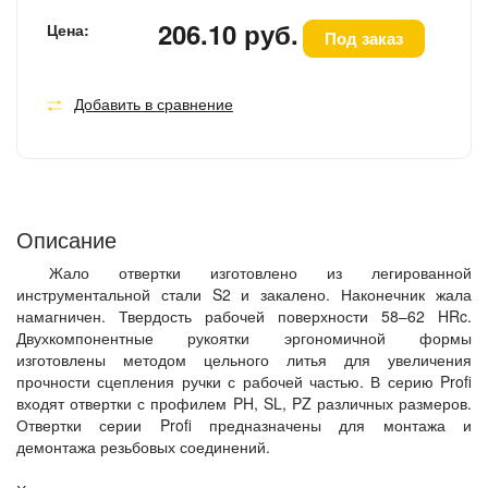
206.10 руб.
Цена:
Под заказ
Добавить в сравнение
Описание
Жало отвертки изготовлено из легированной
инструментальной стали S2 и закалено. Наконечник жала
намагничен. Твердость рабочей поверхности 58–62 HRc.
Двухкомпонентные рукоятки эргономичной формы
изготовлены методом цельного литья для увеличения
прочности сцепления ручки с рабочей частью. В серию Profi
входят отвертки с профилем PH, SL, PZ различных размеров.
Отвертки серии Profi предназначены для монтажа и
демонтажа резьбовых соединений.