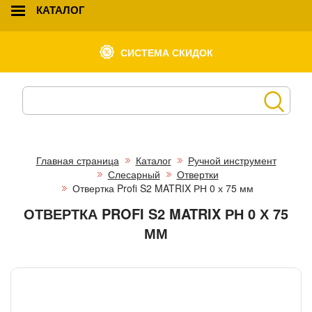
КАТАЛОГ
СИСТЕМА СКИДОК
Главная страница
Каталог
Ручной инструмент
Слесарный
Отвертки
Отвертка Profi S2 MATRIX РН 0 х 75 мм
ОТВЕРТКА PROFI S2 MATRIX РН 0 Х 75
ММ