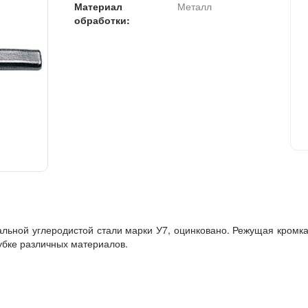
Материал
Металл
обработки:
льной углеродистой стали марки У7, оцинковано. Режущая кромка
убке различных материалов.