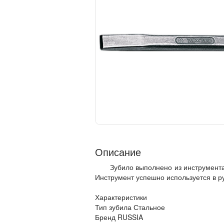
Описание
Зубило выполнено из инструмента
Инструмент успешно используется в р
Характеристики
Тип зубила Стальное
Бренд RUSSIA