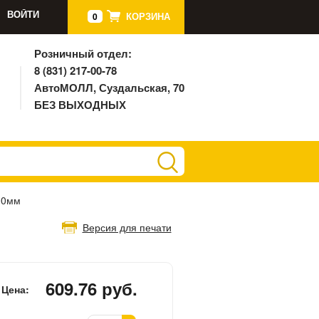
ВОЙТИ
КОРЗИНА
0
Розничный отдел:
8 (831) 217-00-78
АвтоМОЛЛ, Суздальская, 70
БЕЗ ВЫХОДНЫХ
00мм
Версия для печати
609.76 руб.
Цена: