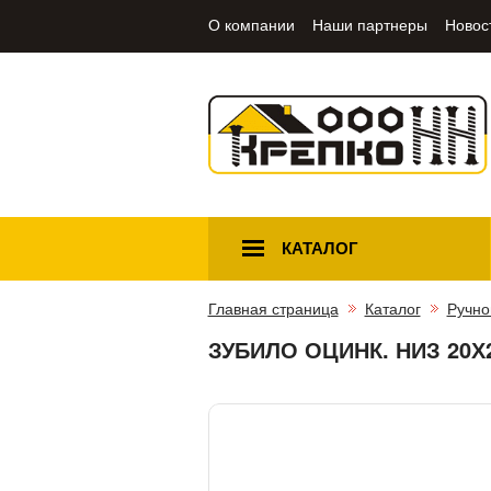
О компании
Наши партнеры
Новос
КАТАЛОГ
Главная страница
Каталог
Ручно
ЗУБИЛО ОЦИНК. НИЗ 20Х