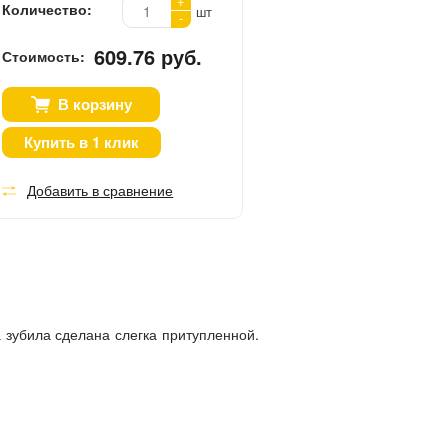
+
Количество:
шт
-
609.76 руб.
Стоимость:
В корзину
Купить в 1 клик
Добавить в сравнение
 зубила сделана слегка притупленной.