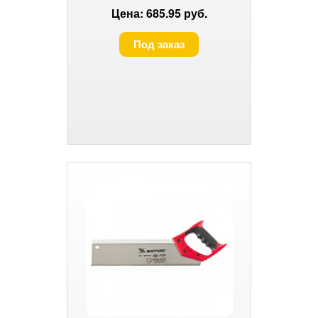
Цена: 685.95 руб.
Под заказ