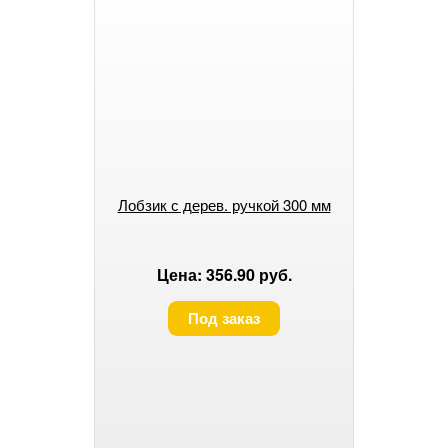
Лобзик с дерев. ручкой 300 мм
Цена: 356.90 руб.
Под заказ