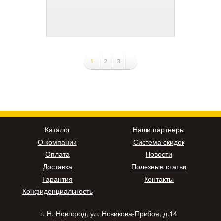
1
2
3
Каталог
Наши партнеры
О компании
Система скидок
Оплата
Новости
Доставка
Полезные статьи
Гарантия
Контакты
Конфиденциальность
г. Н. Новгород, ул. Новикова-Прибоя, д.14