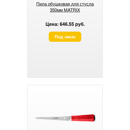
Пила обушковая для стусла
350мм MATRIX
Цена: 646.55 руб.
Под заказ