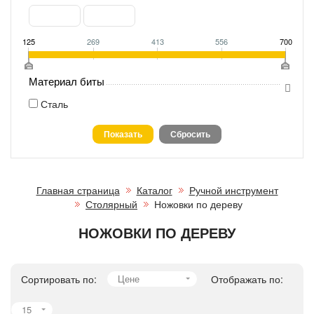
125
269
413
556
700
Материал биты
Сталь
Главная страница
Каталог
Ручной инструмент
Столярный
Ножовки по дереву
НОЖОВКИ ПО ДЕРЕВУ
Сортировать по:
Цене
Отображать по:
15