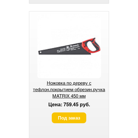
Ножовка по дереву с
тефлон.покрытием обрезин.ручка
MATRIX 450 мм
Цена: 759.45 руб.
Под заказ