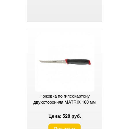
Ножовка по гипсокартону
двухсторонняя MATRIX 180 мм
Цена: 528 руб.
Под заказ