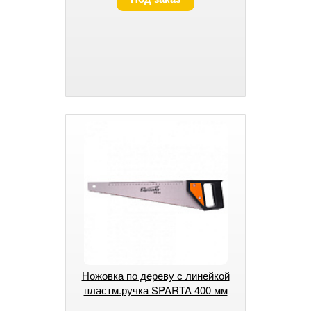
Ножовка по дереву с линейкой
пластм.ручка SPARTA 400 мм