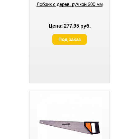
Лобзик с дерев. ручкой 200 мм
Цена: 277.95 руб.
Под заказ