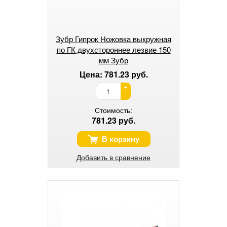
Зубр Гипрок Ножовка выкружная
по ГК двухстороннее лезвие 150
мм Зубр
Цена: 781.23 руб.
+
-
Стоимость:
781.23 руб.
В корзину
Добавить в сравнение