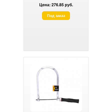
Цена: 276.85 руб.
Под заказ