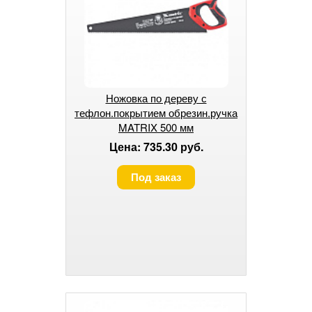
Ножовка по дереву с
тефлон.покрытием обрезин.ручка
MATRIX 500 мм
Цена: 735.30 руб.
Под заказ