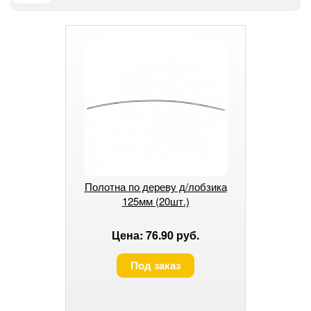
Полотна по дереву д/лобзика
125мм (20шт.)
Цена: 76.90 руб.
Под заказ