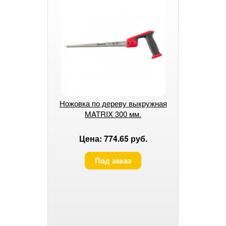
Ножовка по дереву выкружная
MATRIX 300 мм.
Цена: 774.65 руб.
Под заказ