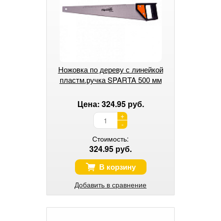
Ножовка по дереву с линейкой
пластм.ручка SPARTA 500 мм
Цена: 324.95 руб.
+
-
Стоимость:
324.95 руб.
В корзину
Добавить в сравнение