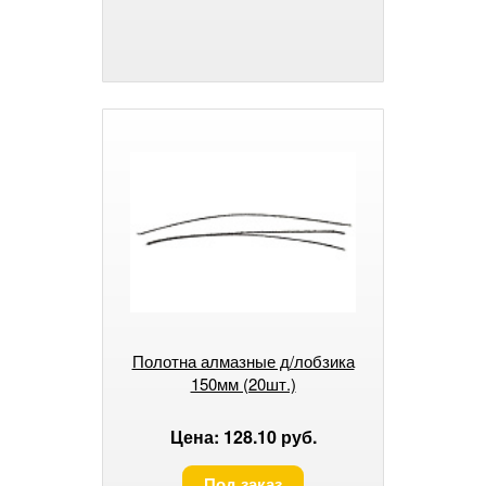
Полотна алмазные д/лобзика
150мм (20шт.)
Цена: 128.10 руб.
Под заказ