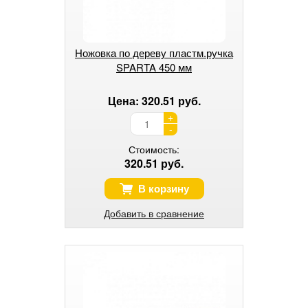
Ножовка по дереву пластм.ручка
SPARTA 450 мм
Цена: 320.51 руб.
+
-
Стоимость:
320.51 руб.
В корзину
Добавить в сравнение