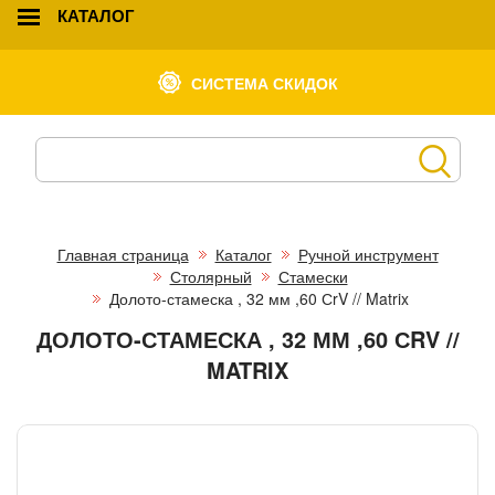
КАТАЛОГ
СИСТЕМА СКИДОК
Главная страница
Каталог
Ручной инструмент
Столярный
Стамески
Долото-стамеска , 32 мм ,60 СrV // Matrix
ДОЛОТО-СТАМЕСКА , 32 ММ ,60 СRV //
MATRIX