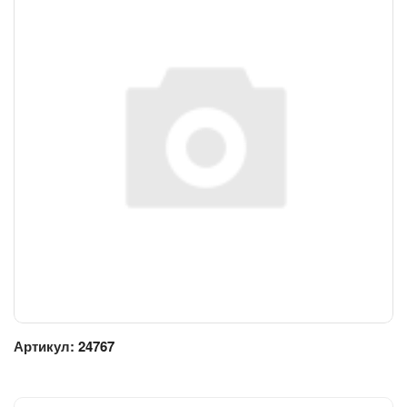
Артикул:
24767