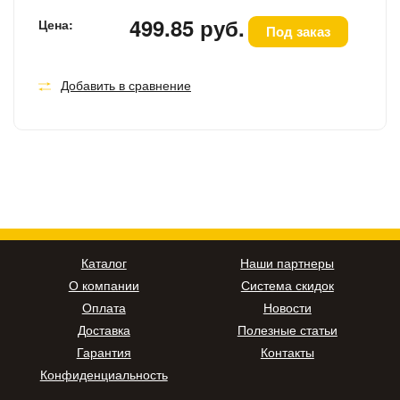
499.85 руб.
Цена:
Под заказ
Добавить в сравнение
Каталог
Наши партнеры
О компании
Система скидок
Оплата
Новости
Доставка
Полезные статьи
Гарантия
Контакты
Конфиденциальность