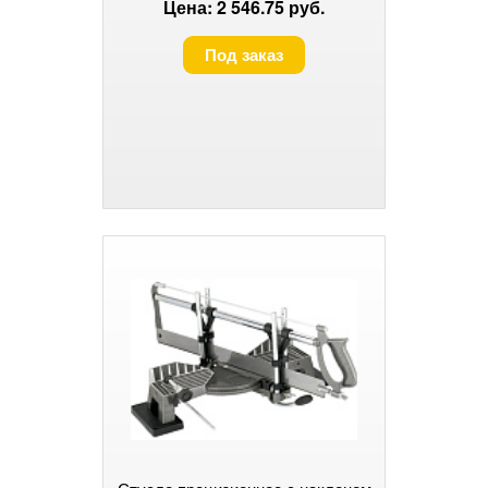
Цена: 2 546.75 руб.
Под заказ