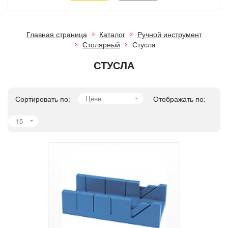
Главная страница
Каталог
Ручной инструмент
Столярный
Стусла
СТУСЛА
Сортировать по:
Цене
Отображать по:
15