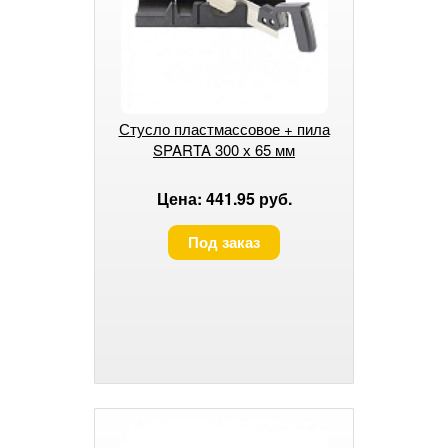
Стусло пластмассовое + пила
SPARTA 300 х 65 мм
Цена: 441.95 руб.
Под заказ