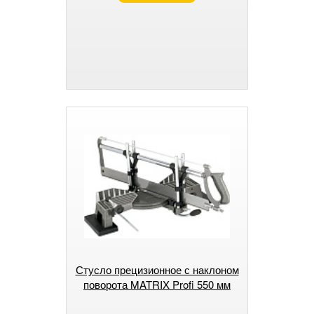
Стусло прецизионное с наклоном
поворота MATRIX Profi 550 мм