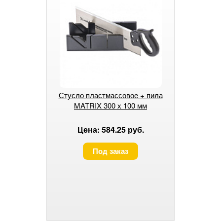
Стусло пластмассовое + пила
MATRIX 300 х 100 мм
Цена: 584.25 руб.
Под заказ