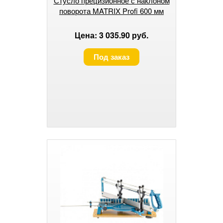
Стусло прецизионное с наклоном
поворота MATRIX Profi 600 мм
Цена: 3 035.90 руб.
Под заказ