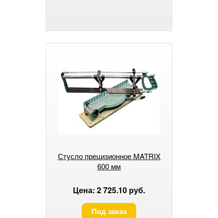
Стусло прецизионное MATRIX
600 мм
Цена: 2 725.10 руб.
Под заказ