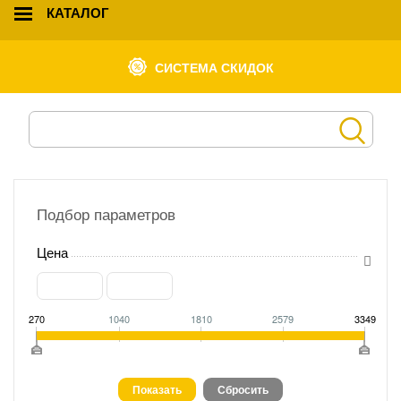
КАТАЛОГ
СИСТЕМА СКИДОК
Подбор параметров
Цена
270
1040
1810
2579
3349