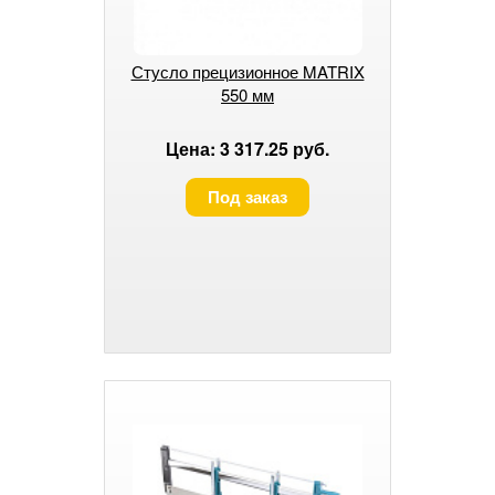
Стусло прецизионное MATRIX
550 мм
Цена: 3 317.25 руб.
Под заказ