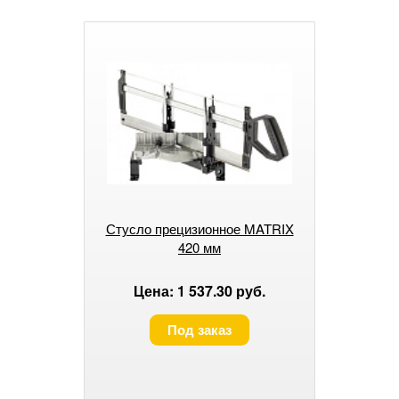
Стусло прецизионное MATRIX
420 мм
Цена: 1 537.30 руб.
Под заказ