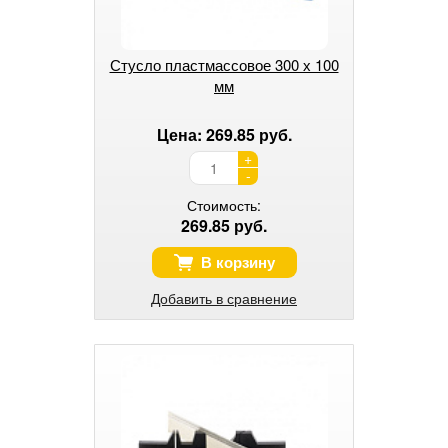
Стусло пластмассовое 300 х 100
мм
Цена: 269.85 руб.
+
-
Стоимость:
269.85 руб.
В корзину
Добавить в сравнение