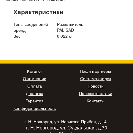
Характеристики
Типы соединений
Разветвитель
Бренд
PALISAD
Вес
0.022 кг
Каталог
Наши партнеры
О компании
Система скидок
Оплата
Новости
Доставка
Полезные статьи
Гарантия
Контакты
Конфиденциальность
г. Н. Новгород, ул. Новикова-Прибоя, д.14
г. Н. Новгород, ул. Суздальская, д.70