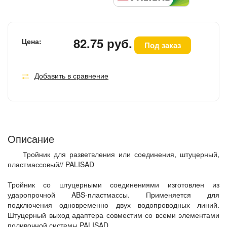
82.75 руб.
Цена:
Под заказ
Добавить в сравнение
Описание
Тройник для разветвления или соединения, штуцерный,
пластмассовый// PALISAD
Тройник со штуцерными соединениями изготовлен из
ударопрочной ABS-пластмассы. Применяется для
подключения одновременно двух водопроводных линий.
Штуцерный выход адаптера совместим со всеми элементами
поливочной системы PALISAD.