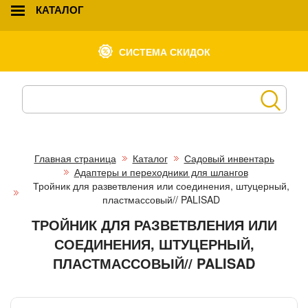
КАТАЛОГ
СИСТЕМА СКИДОК
Главная страница
Каталог
Садовый инвентарь
Адаптеры и переходники для шлангов
Тройник для разветвления или соединения, штуцерный,
пластмассовый// PALISAD
ТРОЙНИК ДЛЯ РАЗВЕТВЛЕНИЯ ИЛИ
СОЕДИНЕНИЯ, ШТУЦЕРНЫЙ,
ПЛАСТМАССОВЫЙ// PALISAD