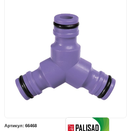
Артикул:
66468