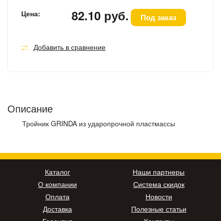
82.10 руб.
Цена:
Под заказ
Добавить в сравнение
Описание
Тройник GRINDA из ударопрочной пластмассы
Каталог
Наши партнеры
О компании
Система скидок
Оплата
Новости
Доставка
Полезные статьи