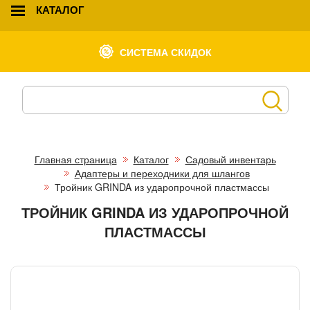
КАТАЛОГ
СИСТЕМА СКИДОК
Главная страница
Каталог
Садовый инвентарь
Адаптеры и переходники для шлангов
Тройник GRINDA из ударопрочной пластмассы
ТРОЙНИК GRINDA ИЗ УДАРОПРОЧНОЙ
ПЛАСТМАССЫ