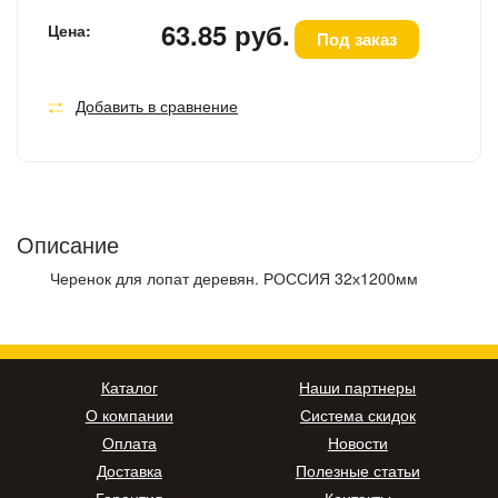
63.85 руб.
Цена:
Под заказ
Добавить в сравнение
Описание
Черенок для лопат деревян. РОССИЯ 32х1200мм
Каталог
Наши партнеры
О компании
Система скидок
Оплата
Новости
Доставка
Полезные статьи