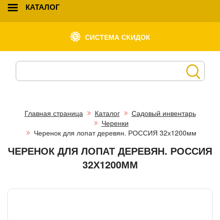
КАТАЛОГ
СИСТЕМА СКИДОК
Главная страница
Каталог
Садовый инвентарь
Черенки
Черенок для лопат деревян. РОССИЯ 32х1200мм
ЧЕРЕНОК ДЛЯ ЛОПАТ ДЕРЕВЯН. РОССИЯ
32Х1200ММ