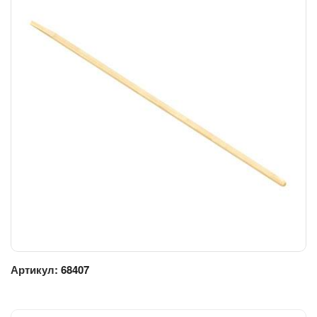
Артикул:
68407