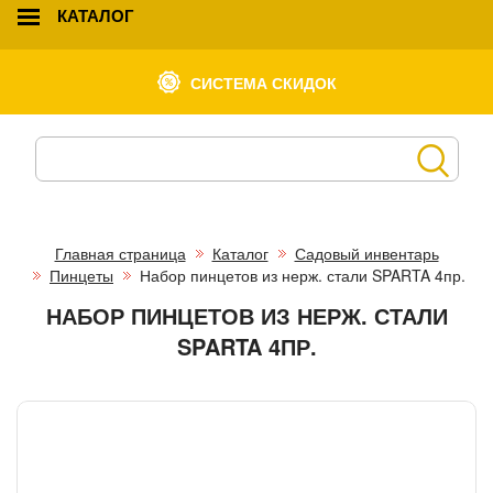
КАТАЛОГ
СИСТЕМА СКИДОК
Главная страница
Каталог
Садовый инвентарь
Пинцеты
Набор пинцетов из нерж. стали SPARTA 4пр.
НАБОР ПИНЦЕТОВ ИЗ НЕРЖ. СТАЛИ
SPARTA 4ПР.