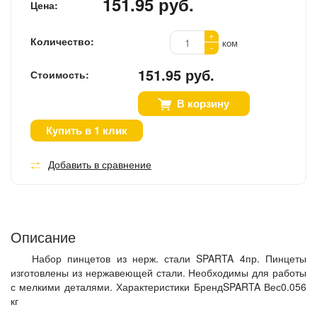
151.95 руб.
Цена:
+
Количество:
ком
-
151.95 руб.
Стоимость:
В корзину
Купить в 1 клик
Добавить в сравнение
Описание
Набор пинцетов из нерж. стали SPARTA 4пр. Пинцеты
изготовлены из нержавеющей стали. Необходимы для работы
с мелкими деталями. Характеристики БрендSPARTA Вес0.056
кг