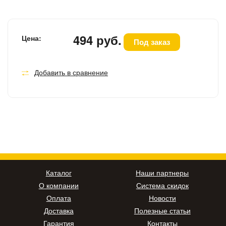
494 руб.
Цена:
Под заказ
Добавить в сравнение
Каталог
Наши партнеры
О компании
Система скидок
Оплата
Новости
Доставка
Полезные статьи
Гарантия
Контакты