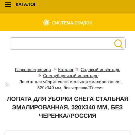
КАТАЛОГ
СИСТЕМА СКИДОК
Главная страница
Каталог
Садовый инвентарь
Снегоуборочный инвентарь
Лопата для уборки снега стальная эмалированная,
320х340 мм, без черенка//Россия
ЛОПАТА ДЛЯ УБОРКИ СНЕГА СТАЛЬНАЯ
ЭМАЛИРОВАННАЯ, 320Х340 ММ, БЕЗ
ЧЕРЕНКА//РОССИЯ