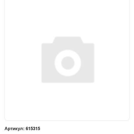
Артикул:
615315