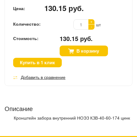
130.15 руб.
Цена:
+
Количество:
шт
-
130.15 руб.
Стоимость:
В корзину
Купить в 1 клик
Добавить в сравнение
Описание
Кронштейн забора внутренний НОЭЗ КЗВ-40-60-174 цинк