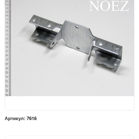
Артикул:
7616