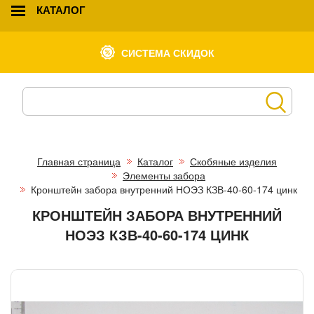
КАТАЛОГ
СИСТЕМА СКИДОК
Главная страница
Каталог
Скобяные изделия
Элементы забора
Кронштейн забора внутренний НОЭЗ КЗВ-40-60-174 цинк
КРОНШТЕЙН ЗАБОРА ВНУТРЕННИЙ
НОЭЗ КЗВ-40-60-174 ЦИНК