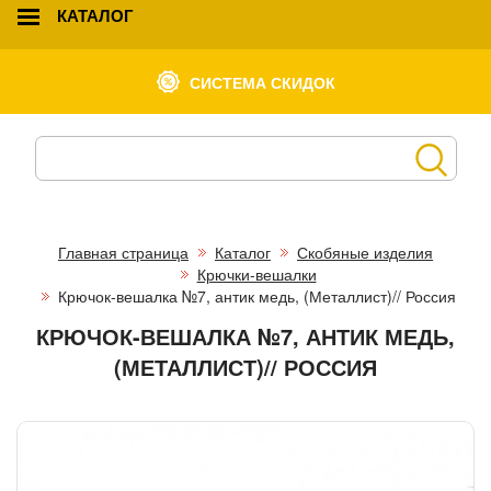
КАТАЛОГ
СИСТЕМА СКИДОК
Главная страница
Каталог
Скобяные изделия
Крючки-вешалки
Крючок-вешалка №7, антик медь, (Металлист)// Россия
КРЮЧОК-ВЕШАЛКА №7, АНТИК МЕДЬ,
(МЕТАЛЛИСТ)// РОССИЯ