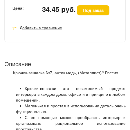
34.45 руб.
Цена:
Под заказ
Добавить в сравнение
Описание
Крючок-вешалка №7, антик медь, (Металлист)// Россия
Крючки-вешалки это незаменимый предмет
интерьера в каждом доме, офисе и в принципе в любом
помещении.
Маленькая и простая в использовании деталь очень
функциональна.
С ее помощью можно преобразить интерьер и
организовать рациональное использование
пространства.