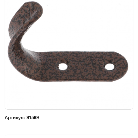
Артикул:
91599