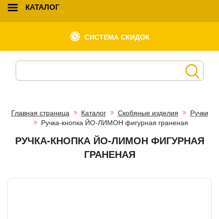
КАТАЛОГ
СИСТЕМА СКИДОК
Главная страница
Каталог
Скобяные изделия
Ручки
Ручка-кнопка ЙО-ЛИМОН фигурная граненая
РУЧКА-КНОПКА ЙО-ЛИМОН ФИГУРНАЯ
ГРАНЕНАЯ