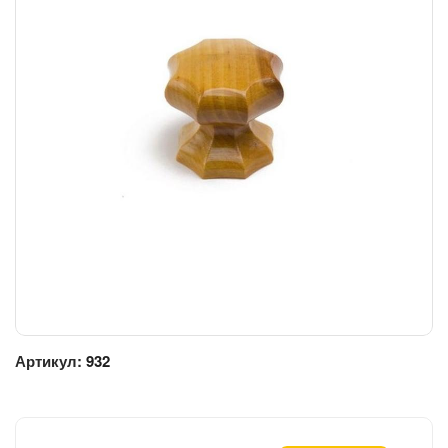
Артикул:
932