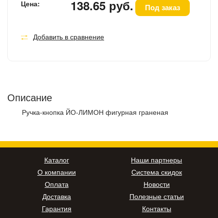
138.65 руб.
Цена:
Под заказ
Добавить в сравнение
Описание
Ручка-кнопка ЙО-ЛИМОН фигурная граненая
Каталог
Наши партнеры
О компании
Система скидок
Оплата
Новости
Доставка
Полезные статьи
Гарантия
Контакты