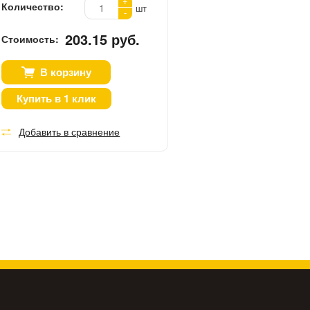
+
Количество:
шт
-
203.15 руб.
Стоимость:
В корзину
Купить в 1 клик
Добавить в сравнение