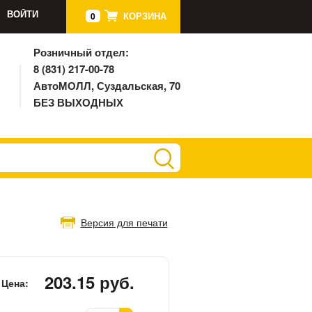
ВОЙТИ
КОРЗИНА
0
Розничный отдел:
8 (831) 217-00-78
АвтоМОЛЛ, Суздальская, 70
БЕЗ ВЫХОДНЫХ
Версия для печати
203.15 руб.
Цена: