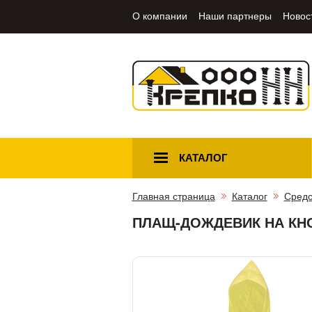
О компании
Наши партнеры
Новос
КАТАЛОГ
Главная страница
Каталог
Средс
ПЛАЩ-ДОЖДЕВИК НА КН