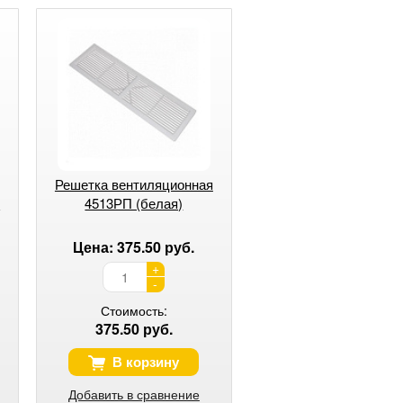
Решетка вентиляционная
я
4513РП (белая)
Цена: 375.50 руб.
+
-
Стоимость:
375.50 руб.
В корзину
Добавить в сравнение