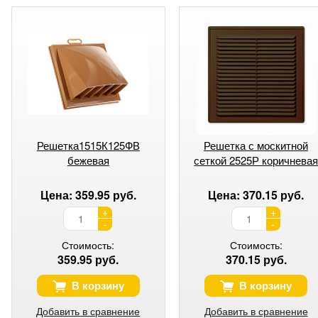
Решетка1515К125ФВ
Решетка с москитной
бежевая
сеткой 2525Р коричнева
Цена: 359.95 руб.
Цена: 370.15 руб.
+
+
-
-
Стоимость:
Стоимость:
359.95 руб.
370.15 руб.
В корзину
В корзину
Добавить в сравнение
Добавить в сравнение