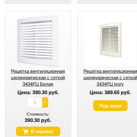
Решетка вентиляционная
Решетка вентиляционна
цилиндрическая с сеткой
цилиндрическая с сетко
3434РЦ Белая
3434РЦ ivory
Цена: 390.30 руб.
Цена: 389.65 руб.
+
-
Под заказ
Стоимость:
390.30 руб.
В корзину