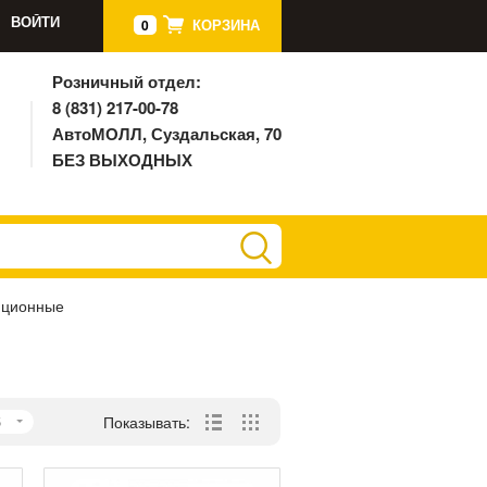
ВОЙТИ
КОРЗИНА
0
Розничный отдел:
8 (831) 217-00-78
АвтоМОЛЛ, Суздальская, 70
БЕЗ ВЫХОДНЫХ
яционные
5
Показывать: