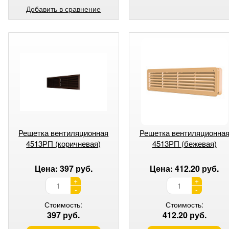
Добавить в сравнение
Решетка вентиляционная
Решетка вентиляционна
4513РП (коричневая)
4513РП (бежевая)
Цена: 397 руб.
Цена: 412.20 руб.
+
+
-
-
Стоимость:
Стоимость:
397 руб.
412.20 руб.