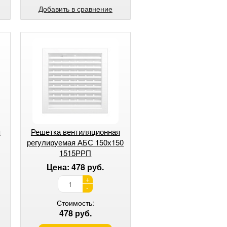
Добавить в сравнение
я
Решетка вентиляционная
регулируемая АБС 150х150
1515РРП
Цена: 478 руб.
+
-
Стоимость:
478 руб.