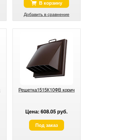
В корзину
Добавить в сравнение
я
Решетка1515К10ФВ корич
Цена: 608.05 руб.
Под заказ