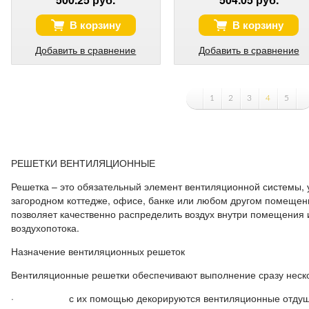
В корзину
В корзину
Добавить в сравнение
Добавить в сравнение
1
2
3
4
5
РЕШЕТКИ ВЕНТИЛЯЦИОННЫЕ
Решетка – это обязательный элемент вентиляционной системы, у
загородном коттедже, офисе, банке или любом другом помещен
позволяет качественно распределить воздух внутри помещения 
воздухопотока.
Назначение вентиляционных решеток
Вентиляционные решетки обеспечивают выполнение сразу неско
· с их помощью декорируются вентиляционные отдушины