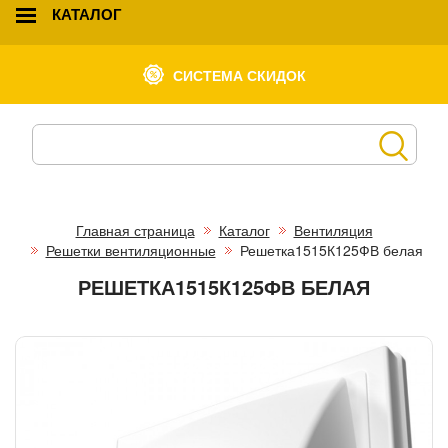
КАТАЛОГ
СИСТЕМА СКИДОК
Главная страница
Каталог
Вентиляция
Решетки вентиляционные
Решетка1515К125ФВ белая
РЕШЕТКА1515К125ФВ БЕЛАЯ