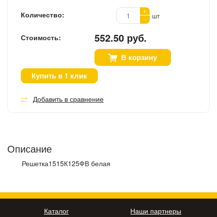
+
Количество:
шт
-
552.50 руб.
Стоимость:
В корзину
Купить в 1 клик
Добавить в сравнение
Описание
Решетка1515К125ФВ белая
Каталог
Наши партнеры