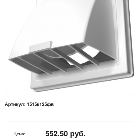
Артикул:
1515к125фв
552.50 руб.
Цена: