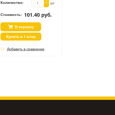
+
Количество:
шт
-
101.40 руб.
Стоимость:
В корзину
Купить в 1 клик
Добавить в сравнение