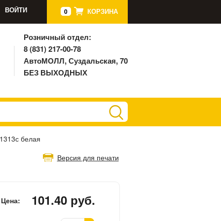
ВОЙТИ
КОРЗИНА
0
Розничный отдел:
8 (831) 217-00-78
АвтоМОЛЛ, Суздальская, 70
БЕЗ ВЫХОДНЫХ
 1313с белая
Версия для печати
101.40 руб.
Цена: