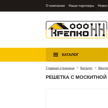
О компании
Наши партнеры
Новос
КАТАЛОГ
Главная страница
Каталог
Венти
РЕШЕТКА С МОСКИТНОЙ 