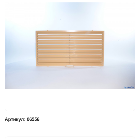
Артикул:
06556