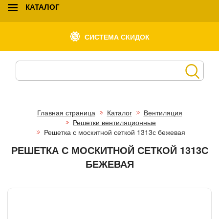
КАТАЛОГ
СИСТЕМА СКИДОК
Главная страница
Каталог
Вентиляция
Решетки вентиляционные
Решетка с москитной сеткой 1313с бежевая
РЕШЕТКА С МОСКИТНОЙ СЕТКОЙ 1313С
БЕЖЕВАЯ