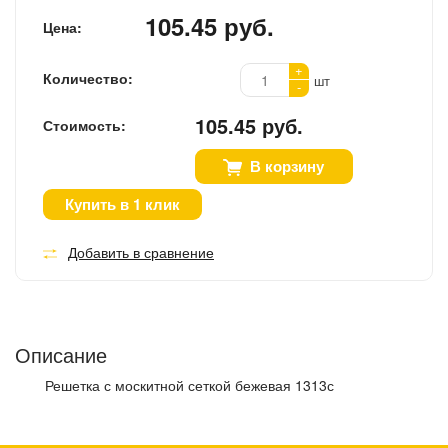
105.45 руб.
Цена:
+
Количество:
шт
-
105.45 руб.
Стоимость:
В корзину
Купить в 1 клик
Добавить в сравнение
Описание
Решетка с москитной сеткой бежевая 1313с