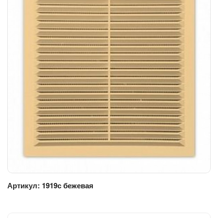
Артикул:
1919с бежевая