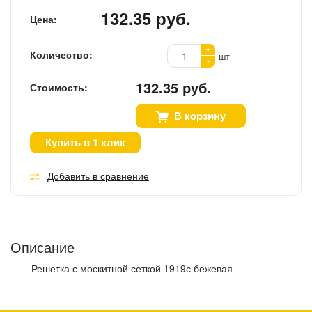
132.35 руб.
Цена:
+
Количество:
шт
-
132.35 руб.
Стоимость:
В корзину
Купить в 1 клик
Добавить в сравнение
Описание
Решетка с москитной сеткой 1919с бежевая