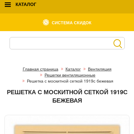
КАТАЛОГ
СИСТЕМА СКИДОК
Главная страница
Каталог
Вентиляция
Решетки вентиляционные
Решетка с москитной сеткой 1919с бежевая
РЕШЕТКА С МОСКИТНОЙ СЕТКОЙ 1919С
БЕЖЕВАЯ