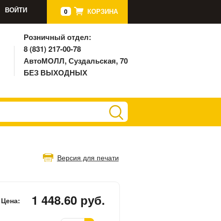
ВОЙТИ
КОРЗИНА
0
Розничный отдел:
8 (831) 217-00-78
АвтоМОЛЛ, Суздальская, 70
БЕЗ ВЫХОДНЫХ
Версия для печати
1 448.60 руб.
Цена: