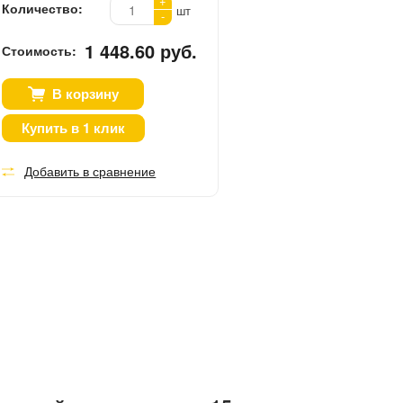
+
Количество:
шт
-
1 448.60 руб.
Стоимость:
В корзину
Купить в 1 клик
Добавить в сравнение