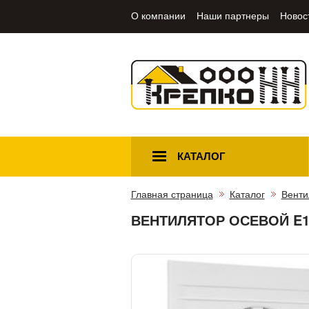
О компании
Наши партнеры
Новос
КАТАЛОГ
Главная страница
Каталог
Венти
ВЕНТИЛЯТОР ОСЕВОЙ E1