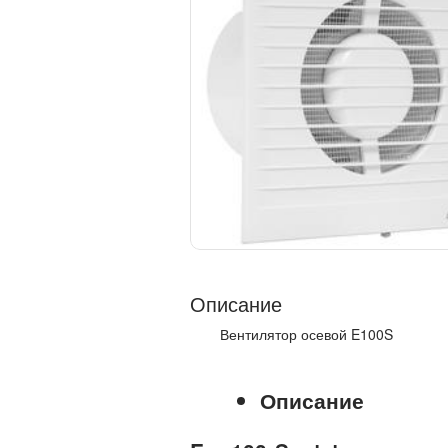
Описание
Вентилятор осевой E100S
Описание