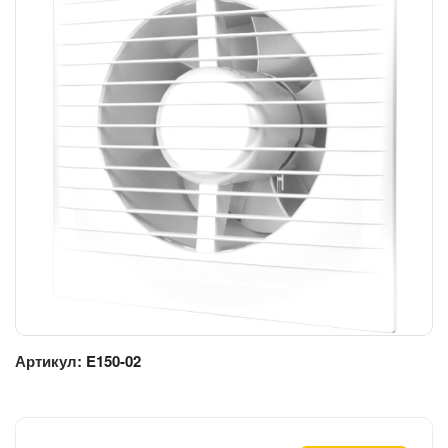
Артикул:
E150-02