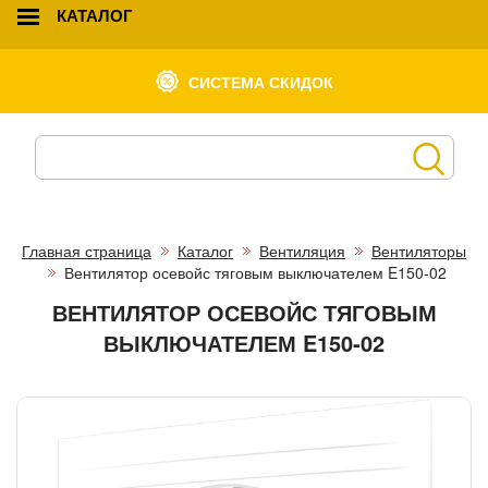
КАТАЛОГ
СИСТЕМА СКИДОК
Главная страница
Каталог
Вентиляция
Вентиляторы
Вентилятор осевойс тяговым выключателем E150-02
ВЕНТИЛЯТОР ОСЕВОЙС ТЯГОВЫМ
ВЫКЛЮЧАТЕЛЕМ E150-02