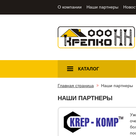
О компании
Наши партнеры
Новос
КАТАЛОГ
Главная страница
Наши партнеры
НАШИ ПАРТНЕРЫ
Уж
оч
бо
по