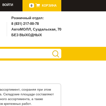
ВОЙТИ
КОРЗИНА
0
Розничный отдел:
8 (831) 217-00-78
АвтоМОЛЛ, Суздальская, 70
БЕЗ ВЫХОДНЫХ
ассортимент, сохраняя при этом
а. Складские площади составляют
ного ассортимента, а также
дов крепежных работ.