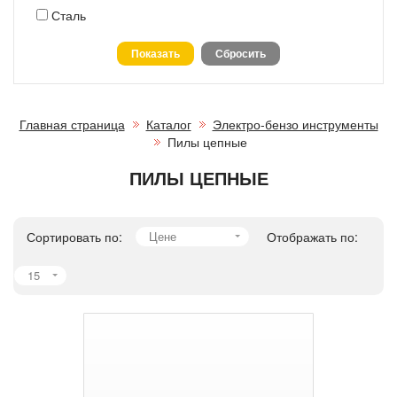
Сталь
Главная страница
Каталог
Электро-бензо инструменты
Пилы цепные
ПИЛЫ ЦЕПНЫЕ
Сортировать по:
Цене
Отображать по:
15