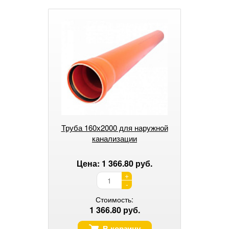
Труба 160х2000 для наружной
канализации
Цена: 1 366.80 руб.
+
-
Стоимость:
1 366.80 руб.
В корзину