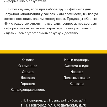
информацию о покупателе.
В том случае, если при выборе труб и фитингов для
наружной канализации у вас возникли сложности, вы всегда
можете позвонить нашим менеджерам. Продавцы «Крепко-
НН» с радостью ответят на все ваши вопросы, предоставят
информацию техническим характеристикам различных
изделий, помогут оформить покупку и доставку.
Каталог
Наши партнеры
О компании
Система скидок
Оплата
Новости
Доставка
Полезные статьи
Гарантия
Контакты
Конфиденциальность
г. Н. Новгород, ул. Новикова-Прибоя, д.14
г. Н. Новгород, ул. Суздальская, д.70