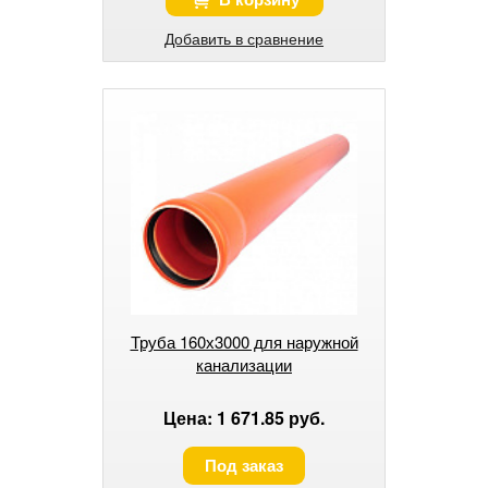
Добавить в сравнение
Труба 160х3000 для наружной
канализации
Цена: 1 671.85 руб.
Под заказ