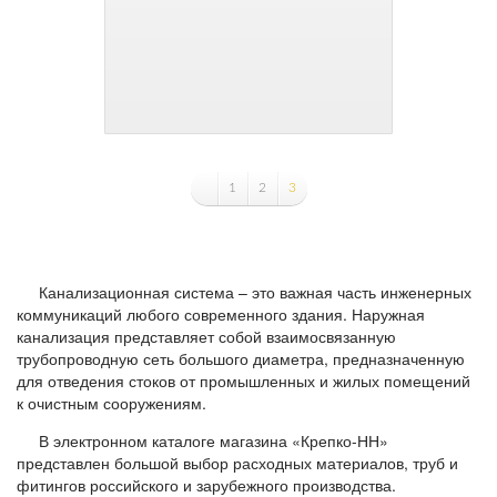
1
2
3
Канализационная система – это важная часть инженерных
коммуникаций любого современного здания. Наружная
канализация представляет собой взаимосвязанную
трубопроводную сеть большого диаметра, предназначенную
для отведения стоков от промышленных и жилых помещений
к очистным сооружениям.
В электронном каталоге магазина «Крепко-НН»
представлен большой выбор расходных материалов, труб и
фитингов российского и зарубежного производства.