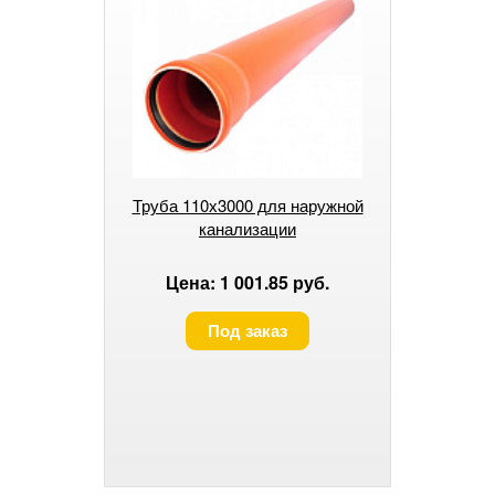
Труба 110х3000 для наружной
канализации
Цена: 1 001.85 руб.
Под заказ