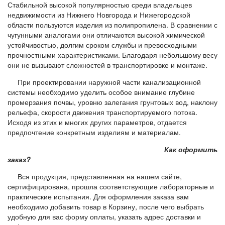
Стабильной высокой популярностью среди владельцев
недвижимости из Нижнего Новгорода и Нижегородской
области пользуются изделия из полипропилена. В сравнении с
чугунными аналогами они отличаются высокой химической
устойчивостью, долгим сроком службы и превосходными
прочностными характеристиками. Благодаря небольшому весу
они не вызывают сложностей в транспортировке и монтаже.
При проектировании наружной части канализационной
системы необходимо уделить особое внимание глубине
промерзания почвы, уровню залегания грунтовых вод, наклону
рельефа, скорости движения транспортируемого потока.
Исходя из этих и многих других параметров, отдается
предпочтение конкретным изделиям и материалам.
Как оформить
заказ?
Вся продукция, представленная на нашем сайте,
сертифицирована, прошла соответствующие лабораторные и
практические испытания. Для оформления заказа вам
необходимо добавить товар в Корзину, после чего выбрать
удобную для вас форму оплаты, указать адрес доставки и