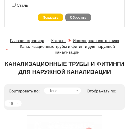
Сталь
Главная страница
Каталог
Инженерная сантехника
Канализационные трубы и фитинги для наружной
канализации
КАНАЛИЗАЦИОННЫЕ ТРУБЫ И ФИТИНГИ
ДЛЯ НАРУЖНОЙ КАНАЛИЗАЦИИ
Сортировать по:
Цене
Отображать по:
15