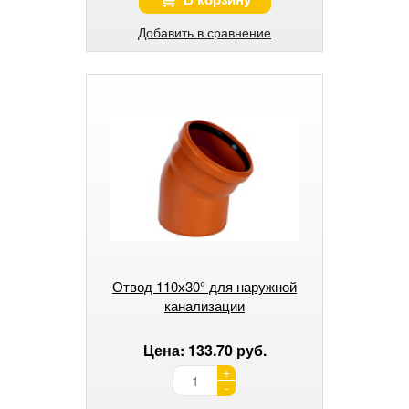
Добавить в сравнение
Отвод 110х30° для наружной
канализации
Цена: 133.70 руб.
+
-