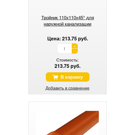
Тройник 110х110х45° для
наружной канализации
Цена: 213.75 руб.
+
-
Стоимость:
213.75 руб.
В корзину
Добавить в сравнение