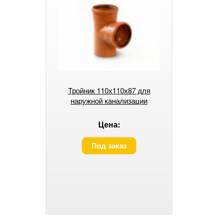
Тройник 110х110х87 для
наружной канализации
Цена:
Под заказ