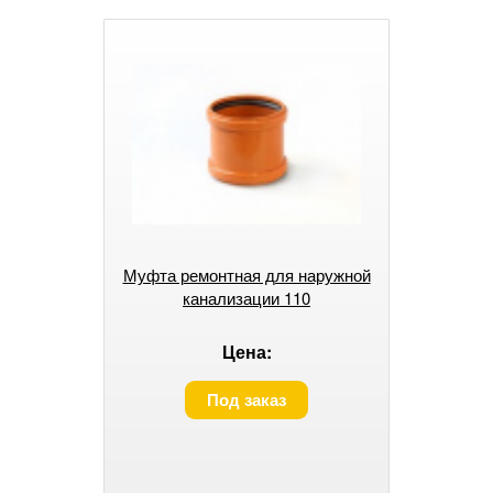
Муфта ремонтная для наружной
канализации 110
Цена:
Под заказ