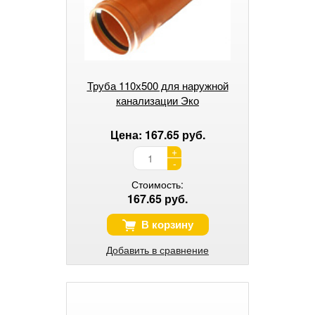
Труба 110х500 для наружной
канализации Эко
Цена: 167.65 руб.
+
-
Стоимость:
167.65 руб.
В корзину
Добавить в сравнение