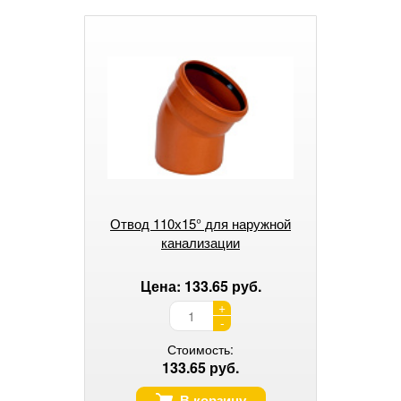
Отвод 110х15° для наружной
канализации
Цена: 133.65 руб.
+
-
Стоимость:
133.65 руб.
В корзину