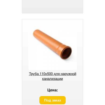
Труба 110х500 для наружной
канализации
Цена:
Под заказ