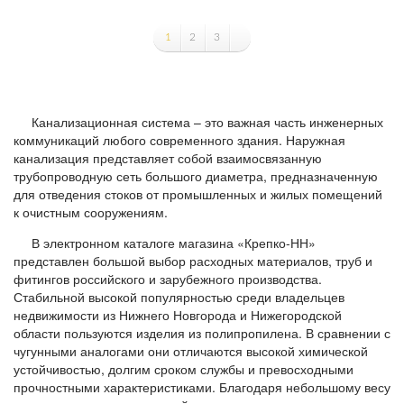
1
2
3
Канализационная система – это важная часть инженерных
коммуникаций любого современного здания. Наружная
канализация представляет собой взаимосвязанную
трубопроводную сеть большого диаметра, предназначенную
для отведения стоков от промышленных и жилых помещений
к очистным сооружениям.
В электронном каталоге магазина «Крепко-НН»
представлен большой выбор расходных материалов, труб и
фитингов российского и зарубежного производства.
Стабильной высокой популярностью среди владельцев
недвижимости из Нижнего Новгорода и Нижегородской
области пользуются изделия из полипропилена. В сравнении с
чугунными аналогами они отличаются высокой химической
устойчивостью, долгим сроком службы и превосходными
прочностными характеристиками. Благодаря небольшому весу