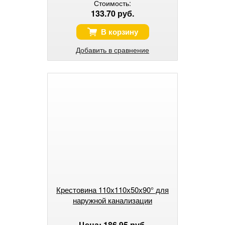
Стоимость:
133.70 руб.
В корзину
Добавить в сравнение
Крестовина 110х110х50х90° для
наружной канализации
Цена: 186.95 руб.