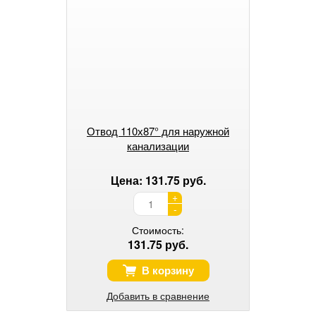
Отвод 110х87° для наружной
канализации
Цена: 131.75 руб.
+
-
Стоимость:
131.75 руб.
В корзину
Добавить в сравнение