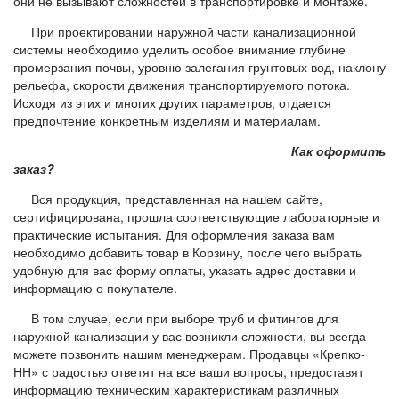
они не вызывают сложностей в транспортировке и монтаже.
При проектировании наружной части канализационной
системы необходимо уделить особое внимание глубине
промерзания почвы, уровню залегания грунтовых вод, наклону
рельефа, скорости движения транспортируемого потока.
Исходя из этих и многих других параметров, отдается
предпочтение конкретным изделиям и материалам.
Как оформить
заказ?
Вся продукция, представленная на нашем сайте,
сертифицирована, прошла соответствующие лабораторные и
практические испытания. Для оформления заказа вам
необходимо добавить товар в Корзину, после чего выбрать
удобную для вас форму оплаты, указать адрес доставки и
информацию о покупателе.
В том случае, если при выборе труб и фитингов для
наружной канализации у вас возникли сложности, вы всегда
можете позвонить нашим менеджерам. Продавцы «Крепко-
НН» с радостью ответят на все ваши вопросы, предоставят
информацию техническим характеристикам различных