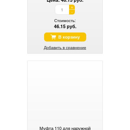
+
-
Стоимость:
46.15 руб.
В корзину
Добавить в сравнение
Муфта 110 для наружной