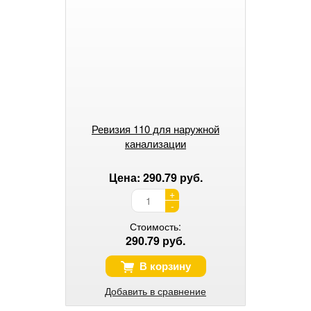
Ревизия 110 для наружной
канализации
Цена: 290.79 руб.
+
-
Стоимость:
290.79 руб.
В корзину
Добавить в сравнение