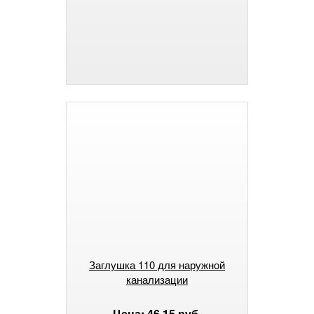
Заглушка 110 для наружной
канализации
Цена: 46.15 руб.