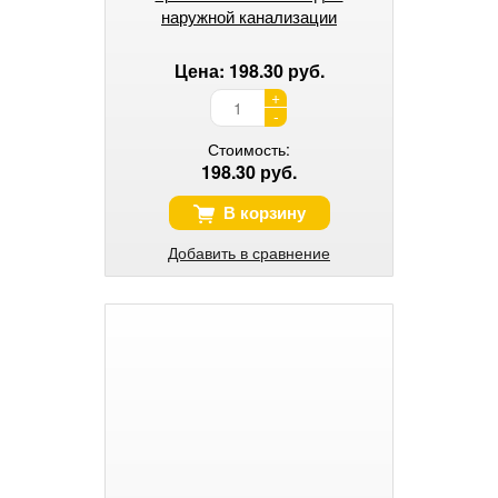
наружной канализации
Цена: 198.30 руб.
+
-
Стоимость:
198.30 руб.
В корзину
Добавить в сравнение