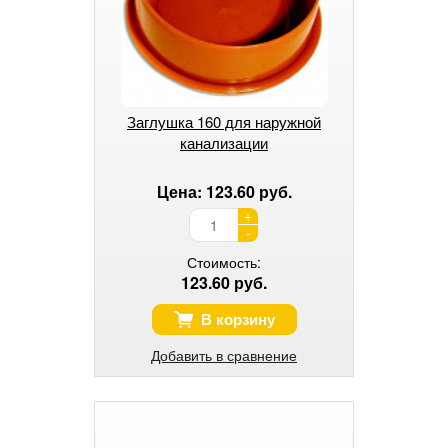
Заглушка 160 для наружной
канализации
Цена: 123.60 руб.
+
-
Стоимость:
123.60 руб.
В корзину
Добавить в сравнение