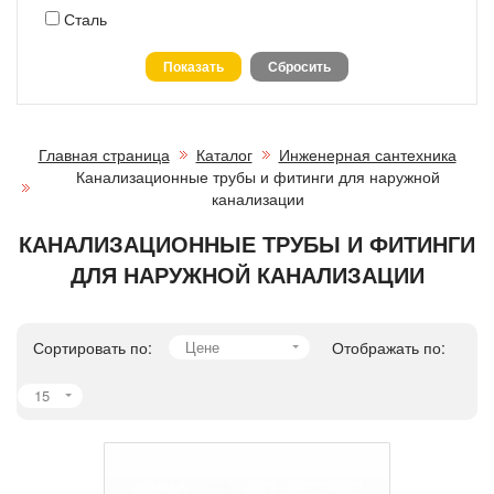
Сталь
Главная страница
Каталог
Инженерная сантехника
Канализационные трубы и фитинги для наружной
канализации
КАНАЛИЗАЦИОННЫЕ ТРУБЫ И ФИТИНГИ
ДЛЯ НАРУЖНОЙ КАНАЛИЗАЦИИ
Сортировать по:
Цене
Отображать по:
15