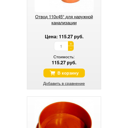
Отвод 110х45° для наружной
канализации
Цена: 115.27 руб.
+
-
Стоимость:
115.27 руб.
В корзину
Добавить в сравнение