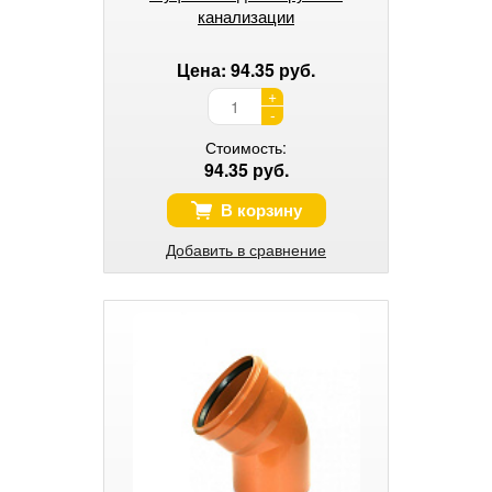
канализации
Цена: 94.35 руб.
+
-
Стоимость:
94.35 руб.
В корзину
Добавить в сравнение