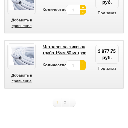
руб.
+
Количество:
-
Под заказ
Добавить в
сравнение
Металлопластиковая
3 977.75
труба 16мм 50 метров
руб.
+
Количество:
-
Под заказ
Добавить в
сравнение
1
2