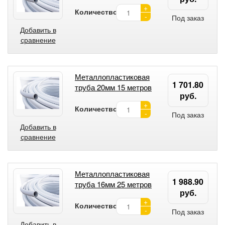
+
Количество:
-
Под заказ
Добавить в
сравнение
Металлопластиковая
1 701.80
труба 20мм 15 метров
руб.
+
Количество:
-
Под заказ
Добавить в
сравнение
Металлопластиковая
1 988.90
труба 16мм 25 метров
руб.
+
Количество:
-
Под заказ
Добавить в