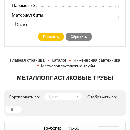
Параметр 2
Материал биты
Сталь
Главная страница
Каталог
Инженерная сантехника
Металлопластиковые трубы
МЕТАЛЛОПЛАСТИКОВЫЕ ТРУБЫ
Сортировать по:
Цене
Отображать по:
15
Трубогиб ТН16-50