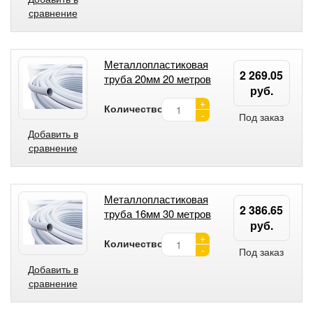
сравнение
Металлопластиковая
2 269.05
труба 20мм 20 метров
руб.
+
Количество:
-
Под заказ
Добавить в
сравнение
Металлопластиковая
2 386.65
труба 16мм 30 метров
руб.
+
Количество:
-
Под заказ
Добавить в
сравнение