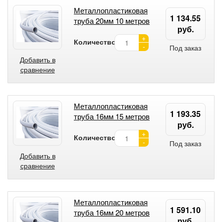
Металлопластиковая
1 134.55
труба 20мм 10 метров
руб.
+
Количество:
-
Под заказ
Добавить в
сравнение
Металлопластиковая
1 193.35
труба 16мм 15 метров
руб.
+
Количество:
-
Под заказ
Добавить в
сравнение
Металлопластиковая
1 591.10
труба 16мм 20 метров
руб.