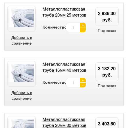
Металлопластиковая
2 836.30
труба 20мм 25 метров
руб.
+
Количество:
-
Под заказ
Добавить в
сравнение
Металлопластиковая
3 182.20
труба 16мм 40 метров
руб.
+
Количество:
-
Под заказ
Добавить в
сравнение
Металлопластиковая
3 403.60
труба 20мм 30 метров