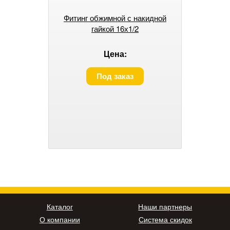
Фитинг обжимной с накидной
гайкой 16х1/2
Цена:
Под заказ
Каталог
Наши партнеры
О компании
Система скидок