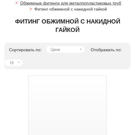
Обжимные фитинги для металлопластиковых труб
Фитинг обжимной с накидной гайкой
ФИТИНГ ОБЖИМНОЙ С НАКИДНОЙ
ГАЙКОЙ
Сортировать по:
Цене
Отображать по:
15