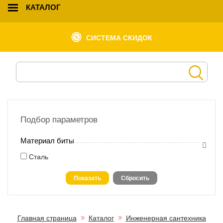
КАТАЛОГ
СИСТЕМА СКИДОК
Подбор параметров
Материал биты
Сталь
Главная страница
Каталог
Инженерная сантехника