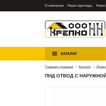
О компании
Наши партнеры
Новос
КАТАЛОГ
Главная страница
Каталог
Инжен
ПНД ОТВОД С НАРУЖНОЙ