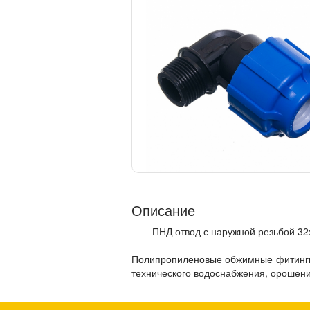
Описание
ПНД отвод с наружной резьбой 32
Полипропиленовые обжимные фитингип
технического водоснабжения, орошени