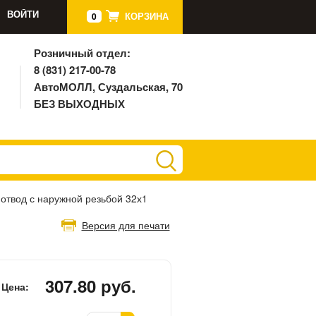
ВОЙТИ
КОРЗИНА
0
Розничный отдел:
8 (831) 217-00-78
АвтоМОЛЛ, Суздальская, 70
БЕЗ ВЫХОДНЫХ
отвод с наружной резьбой 32х1
Версия для печати
307.80 руб.
Цена: