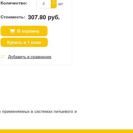
+
Количество:
шт
-
307.80 руб.
Стоимость:
В корзину
Купить в 1 клик
Добавить в сравнение
 применяемых в системах питьевого и