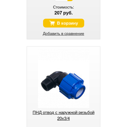
Стоимость:
207 руб.
В корзину
Добавить в сравнение
ПНД отвод с наружной резьбой
20х3/4