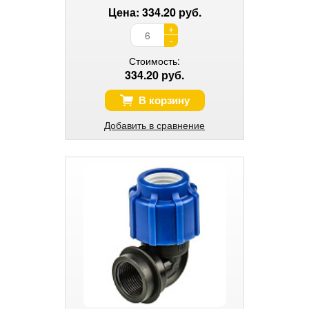
Цена: 334.20 руб.
+
-
Стоимость:
334.20 руб.
В корзину
Добавить в сравнение