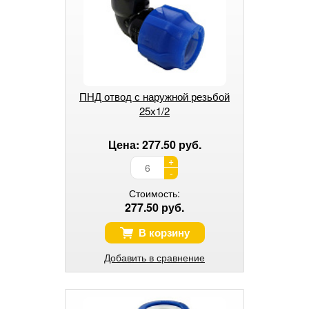
ПНД отвод с наружной резьбой
25х1/2
Цена: 277.50 руб.
+
-
Стоимость:
277.50 руб.
В корзину
Добавить в сравнение