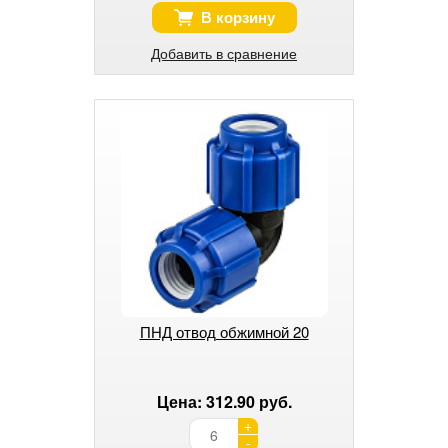
В корзину
Добавить в сравнение
ПНД отвод обжимной 20
Цена: 312.90 руб.
+
-