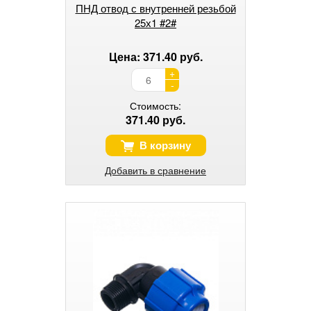
ПНД отвод с внутренней резьбой
25х1 #2#
Цена: 371.40 руб.
+
-
Стоимость:
371.40 руб.
В корзину
Добавить в сравнение