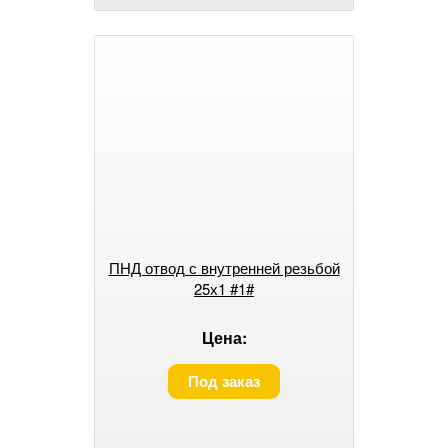
ПНД отвод с внутренней резьбой
25х1 #1#
Цена:
Под заказ