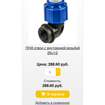
ПНД отвод с внутренней резьбой
25х1/2
Цена: 288.60 руб.
+
-
Стоимость:
288.60 руб.
В корзину
Добавить в сравнение