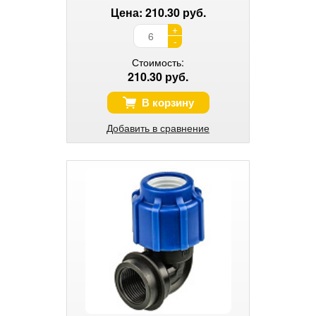
Цена: 210.30 руб.
+
-
Стоимость:
210.30 руб.
В корзину
Добавить в сравнение