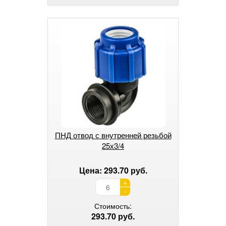
ПНД отвод с внутренней резьбой
25х3/4
Цена: 293.70 руб.
+
-
Стоимость:
293.70 руб.