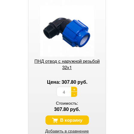
ПНД отвод с наружной резьбой
32х1
Цена: 307.80 руб.
+
-
Стоимость:
307.80 руб.
В корзину
Добавить в сравнение