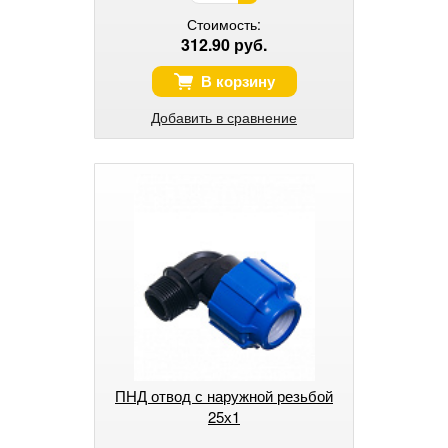
Стоимость:
312.90 руб.
В корзину
Добавить в сравнение
ПНД отвод с наружной резьбой
25х1