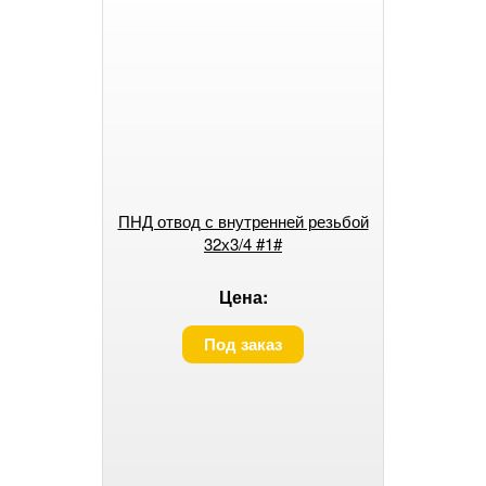
ПНД отвод с внутренней резьбой
32х3/4 #1#
Цена:
Под заказ