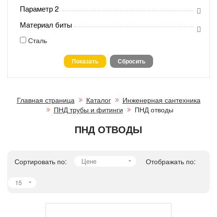
Параметр 2
Материал биты
Сталь
Главная страница
Каталог
Инженерная сантехника
ПНД трубы и фитинги
ПНД отводы
ПНД ОТВОДЫ
Сортировать по:
Цене
Отображать по:
15