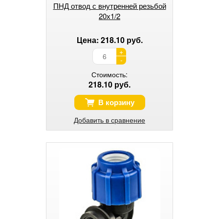
ПНД отвод с внутренней резьбой
20х1/2
Цена: 218.10 руб.
+
-
Стоимость:
218.10 руб.
В корзину
Добавить в сравнение