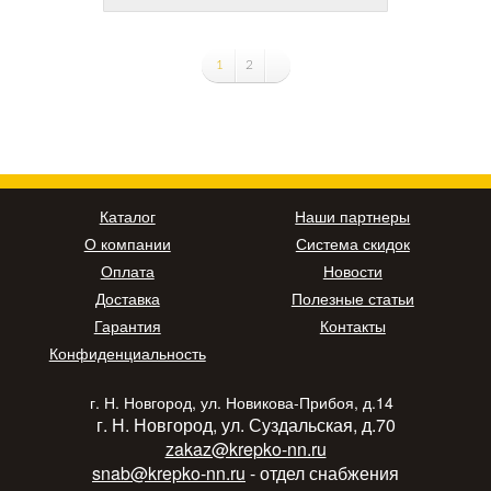
1
2
Каталог
Наши партнеры
О компании
Система скидок
Оплата
Новости
Доставка
Полезные статьи
Гарантия
Контакты
Конфиденциальность
г. Н. Новгород, ул. Новикова-Прибоя, д.14
г. Н. Новгород, ул. Суздальская, д.70
zakaz@krepko-nn.ru
snab@krepko-nn.ru
- отдел снабжения