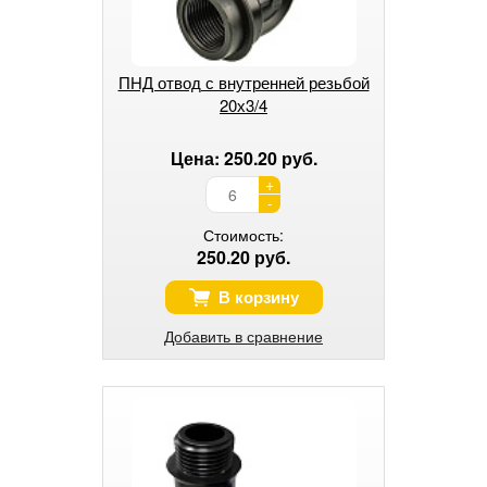
ПНД отвод с внутренней резьбой
20х3/4
Цена: 250.20 руб.
+
-
Стоимость:
250.20 руб.
В корзину
Добавить в сравнение