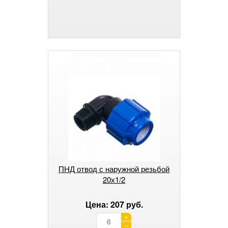
ПНД отвод с наружной резьбой
20х1/2
Цена: 207 руб.
+
-