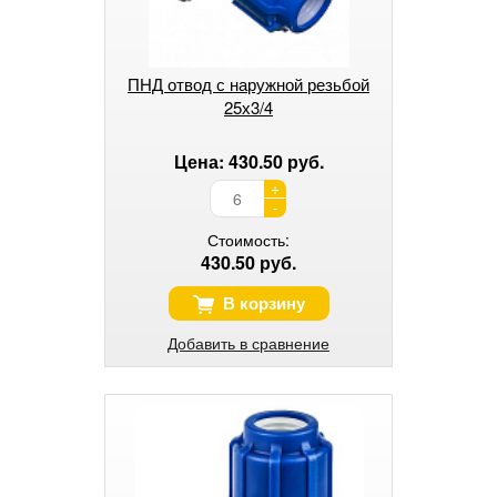
ПНД отвод с наружной резьбой
25х3/4
Цена: 430.50 руб.
+
-
Стоимость:
430.50 руб.
В корзину
Добавить в сравнение