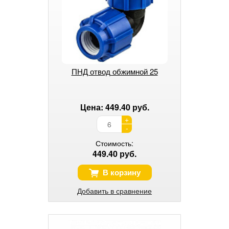
ПНД отвод обжимной 25
Цена: 449.40 руб.
+
-
Стоимость:
449.40 руб.
В корзину
Добавить в сравнение